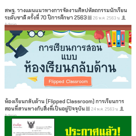
สพฐ. วางแผนแนวทางการจัดงานศิลปหัตถกรรมนักเรียน
ระดับชาติ ครั้งที่ 70 ปีการศึกษา 2563
26 พ.ค. 2563 น.
Admin
ห้องเรียนกลับด้าน (Flipped Classroom) การเรียนการ
สอนที่สวนทางกับสิ่งที่เป็นอยู่ปัจจุบัน
24 พ.ค. 2563 น.
Admin