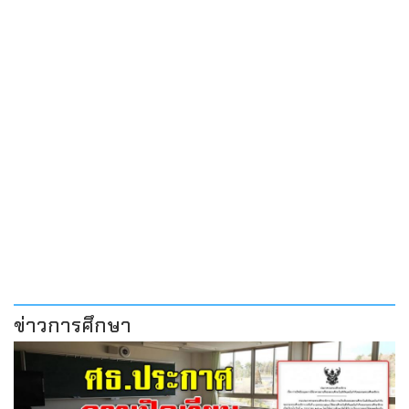
ข่าวการศึกษา