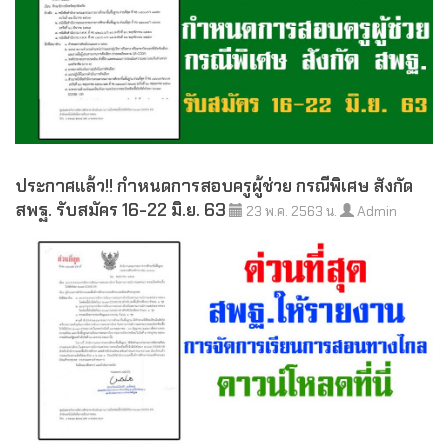
ประกาศแล้ว!! กำหนดการสอบครูผู้ช่วย กรณีพิเศษ สังกัด
สพฐ. รับสมัคร 16-22 มิ.ย. 63
23 พ.ค. 2563 น.
Admin