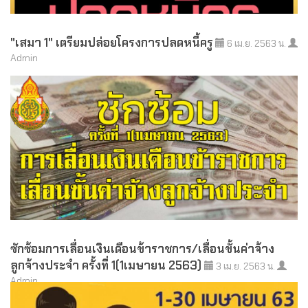
"เสมา 1" เตรียมปล่อยโครงการปลดหนี้ครู
6 เม.ย. 2563 น.
Admin
ซักซ้อมการเลื่อนเงินเดือนข้าราชการ/เลื่อนขั้นค่าจ้าง
ลูกจ้างประจำ ครั้งที่ 1(1เมษายน 2563)
3 เม.ย. 2563 น.
Admin