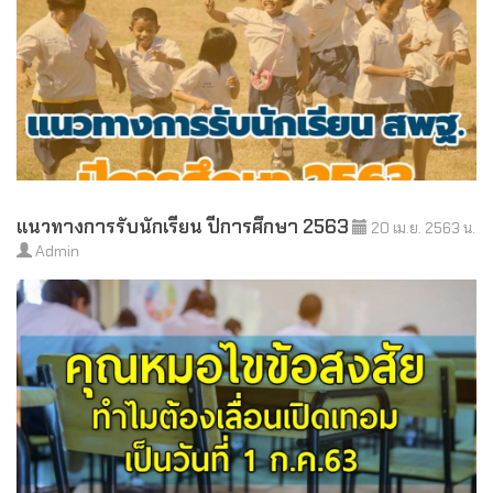
แนวทางการรับนักเรียน ปีการศึกษา 2563
20 เม.ย. 2563 น.
Admin