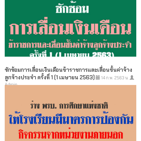
ซักซ้อมการเลื่อนเงินเดือนข้าราชการและเลื่อนขั้นค่าจ้าง
ลูกจ้างประจำ ครั้งที่ 1 (1 เมษายน 2563)
14 ก.พ. 2563 น.
Admin