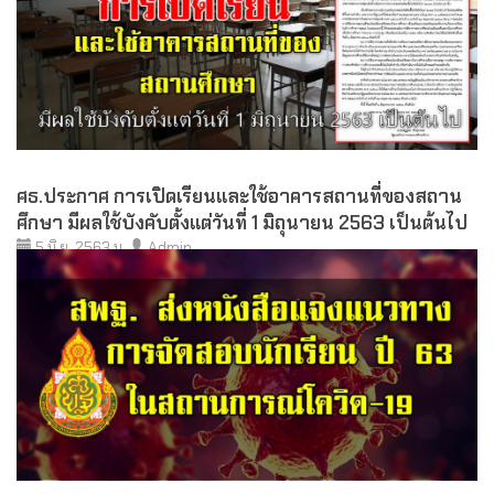
ศธ.ประกาศ การเปิดเรียนและใช้อาคารสถานที่ของสถาน
ศึกษา มีผลใช้บังคับตั้งแต่วันที่ 1 มิถุนายน 2563 เป็นต้นไป
5 มิ.ย. 2563 น.
Admin