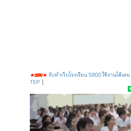
รับทำเว็บโรงเรียน 5900 ใช้งานได้เลย
TEP
|