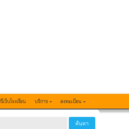
รีเว็บโรงเรียน
บริการ
ลงทะเบียน