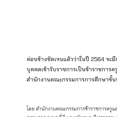
ค่อนข้างชัดเจนแล้วว่าในปี 2564 จะม
บุคคลเข้ารับราชการเป็นข้าราชการคร
สำนักงานคณะกรรมการการศึกษาขั้นพ
โดย สำนักงานคณะกรรมการข้าราชการครูและ