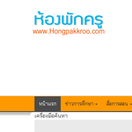
หน้าแรก
ข่าวการศึกษา
สื่อการสอน
เครื่องมือค้นหา