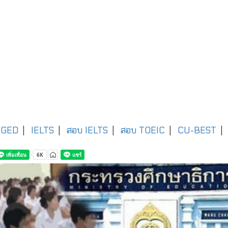
GED
|
IELTS
|
สอบ IELTS
|
สอบ TOEIC
|
CU-BEST