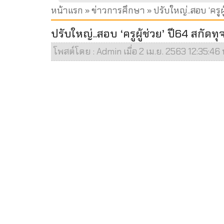
หน้าแรก
»
ข่าวการศึกษา
» ปรับใหญ่..สอบ ‘คร
ปรับใหญ่..สอบ ‘ครูผู้ช่วย’ ปี64 สกั
โพสต์โดย : Admin เมื่อ 2 เม.ย. 2563 12:35:46 