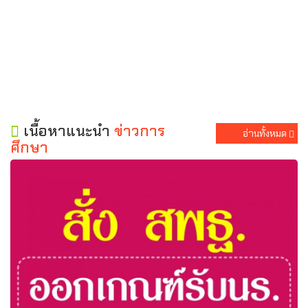
เนื้อหาแนะนำ
ข่าวการ
อ่านทั้งหมด
ศึกษา