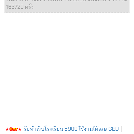
166729 ครั้ง
รับทำเว็บโรงเรียน 5900 ใช้งานได้เลย
GED
|