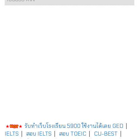
รับทำเว็บโรงเรียน 5900 ใช้งานได้เลย
GED
|
IELTS
|
สอบ IELTS
|
สอบ TOEIC
|
CU-BEST
|