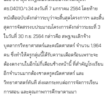
ศธ.04010/ว.34 ลงวันที่ 7 มกราคม 2564 โดยท้าย
หนังสือฉบับดังกล่าวระบุว่าจะสิ้นสุดโครงการฯ และสิ้น
สุดการจัดสรรงบประมาณโครงการดังกล่าวระยะที่ 3
ในวันที่ 30 ก.ย. 2564 กล่าวคือ สพฐ.จะเลิกจ้าง
บุคลากรวิทยาศาสตร์และคณิตศาสตร์ จำนวน 1,964
คน ซึ่งทำให้ครูกลุ่มนี้ได้รับความเดือดร้อนเพราะจะ
ต้องตกงานในอีกไม่กี่เดือนข้างหน้านี้ ที่สำคัญโรงเรียน
อีกจำนวนมากต้องขาดครูคณิตศาสตร์ และ
วิทยาศาสตร์ทันที ส่งผลกระทบต่อการจัดการเรียน
การสอน และคุณภาพการศึกษาตามมา