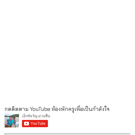
กดติดตาม YouTube ห้องพักครูเพื่อเป็นกำลังใจ