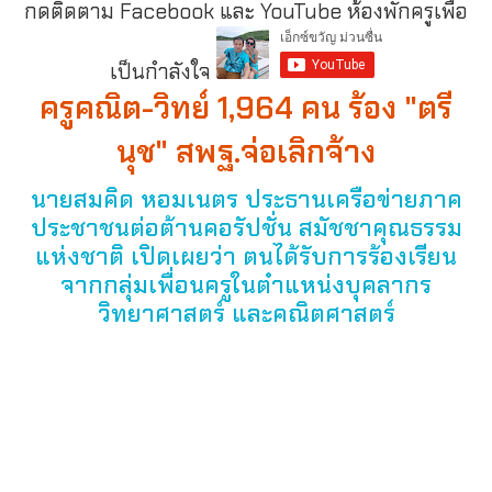
กดติดตาม Facebook และ YouTube ห้องพักครูเพื่อ
เป็นกำลังใจ
ครูคณิต-วิทย์ 1,964 คน ร้อง "ตรี
นุช" สพฐ.จ่อเลิกจ้าง
นายสมคิด หอมเนตร ประธานเครือข่ายภาค
ประชาชนต่อต้านคอรัปชั่น สมัชชาคุณธรรม
แห่งชาติ เปิดเผยว่า ตนได้รับการร้องเรียน
จากกลุ่มเพื่อนครูในตำแหน่งบุคลากร
วิทยาศาสตร์ และคณิตศาสตร์