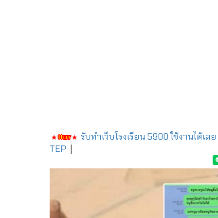
รับทำเว็บโรงเรียน 5900 ใช้งานได้เลย
TEP
|