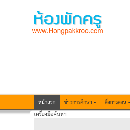
หน้าแรก
ข่าวการศึกษา
สื่อการสอน
เครื่องมือค้นหา