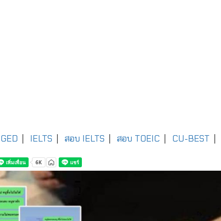
GED
|
IELTS
|
สอบ IELTS
|
สอบ TOEIC
|
CU-BEST