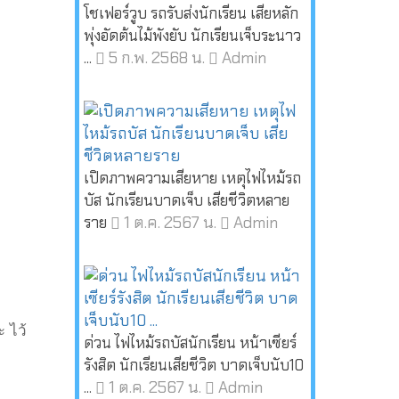
โชเฟอร์วูบ รถรับส่งนักเรียน เสียหลัก
พุ่งอัดต้นไม้พังยับ นักเรียนเจ็บระนาว
5 ก.พ. 2568 น.
Admin
...
เปิดภาพความเสียหาย เหตุไฟไหม้รถ
บัส นักเรียนบาดเจ็บ เสียชีวิตหลาย
1 ต.ค. 2567 น.
Admin
ราย
 ไว้
ด่วน ไฟไหม้รถบัสนักเรียน หน้าเซียร์
รังสิต นักเรียนเสียชีวิต บาดเจ็บนับ10
1 ต.ค. 2567 น.
Admin
...