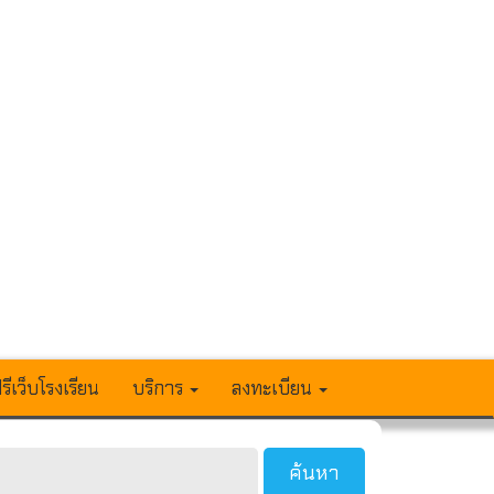
รีเว็บโรงเรียน
บริการ
ลงทะเบียน