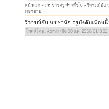
หน้าแรก
»
รวมข่าวครู ข่าวทั่วไป
» วิจารณ์ยับ 
พยายาม’
วิจารณ์ยับ น.ร.ขาหัก ครูบังคับเพื่
โพสต์โดย : Admin เมื่อ 30 ส.ค. 2566 01:18:32 