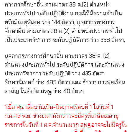
ทางการศึกษาอื่น
ตามมาตร 38 ค.(2) ตำแหน่ง
ประเภททั่วไป ระดับปฏิบัติงาน กรณีที่มีความจำเป็น
หรือมีเหตุพิเศษ ว่าง 144 อัตรา, บุคลากรทางการ
ศึกษาอื่น ตามมาตร 38 ค.(2) ตำแหน่งประเภททั่วไป
เป็นประเภทวิชาการ ระดับปฏิบัติการ ว่าง 338 อัตรา,
บุคลากรทางการศึกษาอื่น ตามมาตร 38 ค. (2)
ตำแหน่งประเภททั่วไป ระดับปฏิบัติการ และตำแหน่ง
ประเภทวิชาการ ระดับปฏิบัติ ว่าง 435 อัตรา
ศึกษานิเทศก์ ว่าง 485 อัตรา และ
ข้าราชการพลเรือน
สามัญ
ในสังกัด สพฐ. ว่าง 40 อัตรา
"เมื่อ ศธ. เลื่อนวันเปิด-ปิดภาคเรียนที่ 1 ในวันที่ 1
ก.ค.-13 พ.ย. ช่วงเวลาดังกล่าวจะมีครูที่เกษียณอายุ
ราชการในวันที่ 1 ต.ค.จำนวนมาก สพฐ.อาจจะไม่มีครูใน