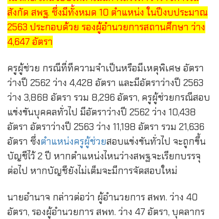
สังกัด สพฐ. ซึ่งมีทั้งหมด 10 ตำแหน่ง ในปีงบประมาณ
2563 ประกอบด้วย
รองผู้อำนวยการสถานศึกษา
ว่าง
4,647 อัตรา
ครูผู้ช่วย
กรณีที่ทีความจำเป็นหรือมีเหตุพิเศษ อัตรา
ว่างปี 2562 ว่าง 4,428 อัตรา และมีอัตราว่างปี 2563
ว่าง 3,868 อัตรา รวม 8,296 อัตรา, ครูผู้ช่วยกรณีสอบ
แข่งขันบุคคลทั่วไป มีอัตราว่างปี 2562 ว่าง 10,438
อัตรา อัตราว่างปี 2563 ว่าง 11,198 อัตรา รวม 21,636
อัตรา ซึ่ง
ตำแหน่งครูผู้ช่วย
สอบแข่งขันทั่วไป จะถูกขึ้น
บัญชีไว้ 2 ปี หากตำแหน่งไหนว่างสพฐ.จะเรียกบรรจุ
ต่อไป หากบัญชียังไม่เต็มจะมีการจัดสอบใหม่
นายอำนาจ กล่าวต่อว่า
ผู้อำนวยการ สพท.
ว่าง 40
อัตรา,
รองผู้อำนวยการ สพท.
ว่าง 47 อัตรา,
บุคลากร