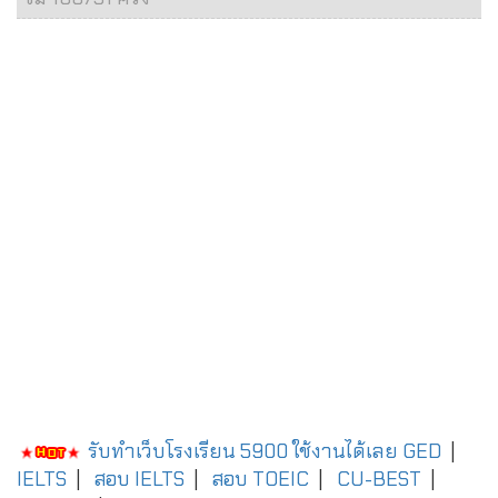
รับทำเว็บโรงเรียน 5900 ใช้งานได้เลย
GED
|
IELTS
|
สอบ IELTS
|
สอบ TOEIC
|
CU-BEST
|