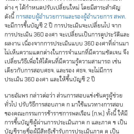
ต่าง ๆ ได้กำหนดปรับเปลี่ยนใหม่ โดยมีสาระสำคัญ
ดังนี้
การสอบผู้อำนวยการและรองผู้อำนวยการ สพท.
จะมีการขึ้นบัญชี 2 ปี การประเมินจะเปลี่ยนไป จาก
การประเมิน 360 องศา จะเปลี่ยนเป็นการดูประวัติและ
ผลงาน เนื่องจากการประเมินแบบ 360 องศาที่ผ่านมา
ไม่เห็นความแตกต่างในการจำแนกที่มีความชัดเจน จึง
เปลี่ยนวิธีเพื่อให้ได้คนที่มีความรู้ความสามารถ เช่น
เดียวกับการสอบศธจ. และรอง ศธจ. จะไม่มีการ
ประเมิน 360 องศา และให้ขึ้นบัญชี 2 ปี
นายอัมพร กล่าวต่อว่า ส่วนการสอบแข่งขันครูผู้ช่วย
ทั่วไป ปรับวิธีการสอบภาค ก มาใช้แนวทางการสอบ
ของคณะกรรมการข้าราชการพลเรือน (ก.พ.) ทั้งนี้ ให้มี
การขึ้นบัญชีผู้ผ่านการประเมินภาค ก และภาค ข เป็น
บัญชีรายชื่อผู้มีสิทธิเข้ารับการประเมินภาค ค เป็น