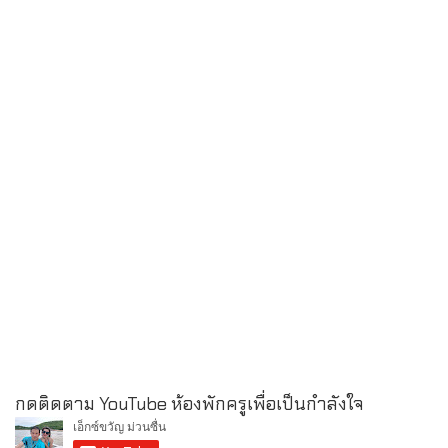
กดติดตาม YouTube ห้องพักครูเพื่อเป็นกำลังใจ