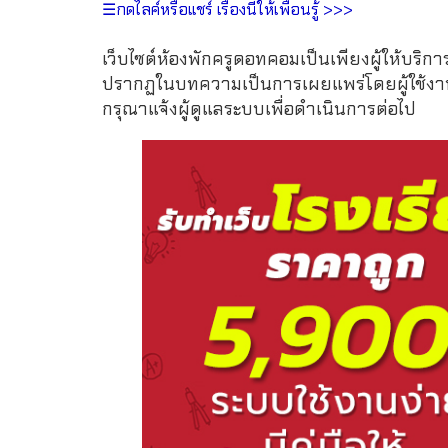
☰กดไลค์หรือแชร์ เรื่องนี้ให้เพื่อนรู้ >>>
เว็บไซต์ห้องพักครูดอทคอมเป็นเพียงผู้ให้บริกา
ปรากฏในบทความเป็นการเผยแพร่โดยผู้ใช้งาน 
กรุณาแจ้งผู้ดูแลระบบเพื่อดำเนินการต่อไป