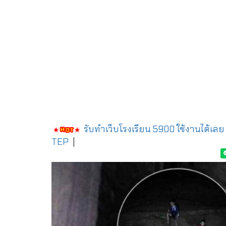
รับทำเว็บโรงเรียน 5900 ใช้งานได้เลย
TEP
|