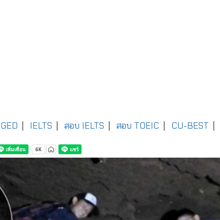
GED
|
IELTS
|
สอบ IELTS
|
สอบ TOEIC
|
CU-BEST