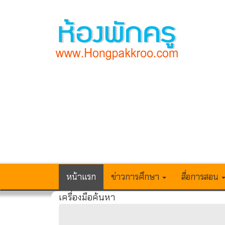
หน้าแรก
ข่าวการศึกษา
สื่อการสอน
เครื่องมือค้นหา