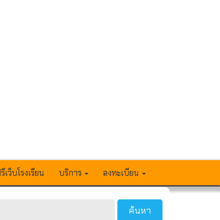
รีเว็บโรงเรียน
บริการ
ลงทะเบียน