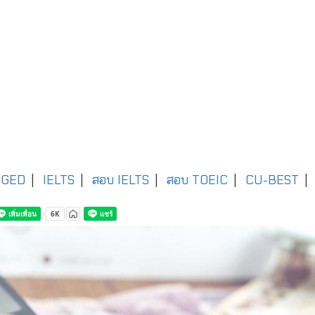
GED
|
IELTS
|
สอบ IELTS
|
สอบ TOEIC
|
CU-BEST