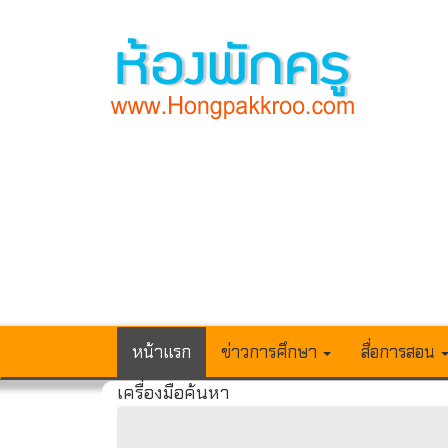
หน้าแรก
ข่าวการศึกษา
สื่อการสอน
เครื่องมือค้นหา