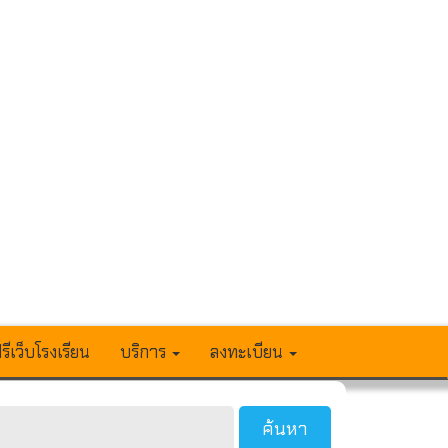
รีเว็บโรงเรียน
บริการ
ลงทะเบียน