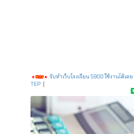
รับทำเว็บโรงเรียน 5900 ใช้งานได้เลย
TEP
|