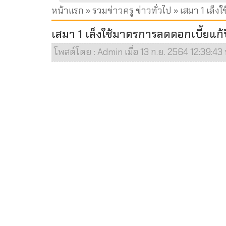
หน้าแรก
»
รวมข่าวครู ข่าวทั่วไป
» เสมา 1 เล็ง
เสมา 1 เล็งใช้มาตรการลดดอกเบี้ยแก้
โพสต์โดย : Admin เมื่อ 13 ก.ย. 2564 12:39:43 