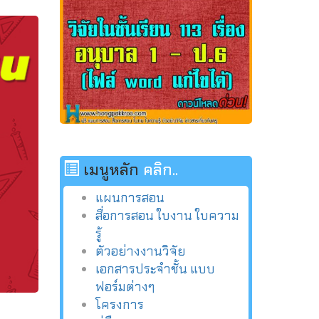
เมนูหลัก
คลิก..
แผนการสอน
สื่อการสอน ใบงาน ใบความ
รู้
ตัวอย่างงานวิจัย
เอกสารประจำชั้น แบบ
ฟอร์มต่างๆ
โครงการ