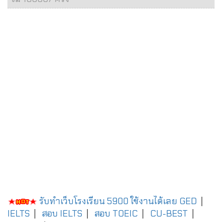
รับทำเว็บโรงเรียน 5900 ใช้งานได้เลย
GED
|
IELTS
|
สอบ IELTS
|
สอบ TOEIC
|
CU-BEST
|