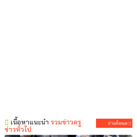
เนื้อหาแนะนำ
รวมข่าวครู
อ่านทั้งหมด
ข่าวทั่วไป