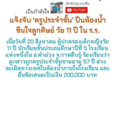
เป็นกำลังใจ
แจ้งจับ ‘ครูประจำชั้น’ ปีนห้องน้ำ
ขืนใจลูกศิษย์ วัย 11 ปี ใน ร.ร.
เมื่อวันที่ 20 สิงหาคม ผู้ปกครองเด็กหญิงวัย
11 ปี นักเรียนชั้นประถมศึกษาปีที่ 5 โรงเรียน
แห่งหนึ่งใน อ.คำม่วง จ.กาฬสินธุ์ ร้องเรียนว่า
ลูกสาวถูกครูประจำชั้นชายอายุ 57 ปี ล่วง
ละเมิดทางเพศในห้องน้ำภายในโรงเรียน และ
ยื่นข้อเสนอเป็นเงิน 200,000 บาท