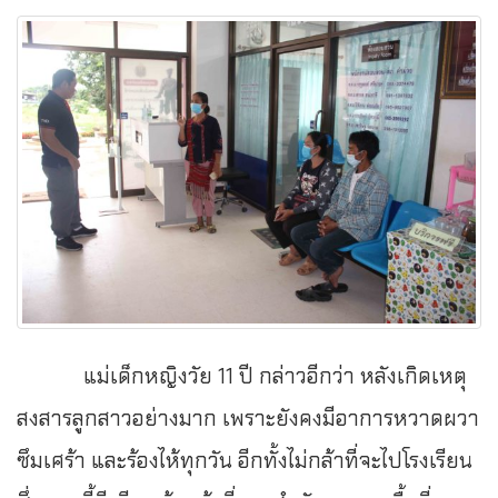
แม่เด็กหญิงวัย 11 ปี กล่าวอีกว่า หลังเกิดเหตุ
สงสารลูกสาวอย่างมาก เพราะยังคงมีอาการหวาดผวา
ซึมเศร้า และร้องไห้ทุกวัน อีกทั้งไม่กล้าที่จะไปโรงเรียน