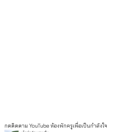
กดติดตาม YouTube ห้องพักครูเพื่อเป็นกำลังใจ