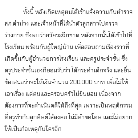
ทั้งนี้ หลังเกิดเหตุตนได้เข้าแจ้งความกับตำรวจ
สภ.คำม่วง และเจ้าหน้าที่ได้นำตัวลูกสาวไปตรวจ
ร่างกาย ซึ่งพบว่าอวัยวะฉีกขาด หลังจากนั้นได้เข้าไปที่
โรงเรียน พร้อมกับผู้ใหญ่บ้าน เพื่อสอบถามเรื่องราวที่
เกิดขึ้นกับผู้อำนวยการโรงเรียน และครูประจำชั้น ซึ่ง
ครูประจำชั้นเองก็ยอมรับว่า ได้กระทำเด็กจริง และยื่น
ข้อเสนอว่าจะให้เงินจำนวน 200,000 บาท เพื่อไม่ให้
เอาเรื่อง แต่ตนและครอบครัวไม่ยินยอม เนื่องจาก
ต้องการที่จะดำเนินคดีให้ถึงที่สุด เพราะเป็นพฤติกรรม
ที่ครูทำกับลูกศิษย์ได้ลงคอ ไม่มีคำขอโทษ และไม่อยาก
ให้เป็นก่อเหตุกับใครอีก