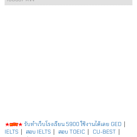
รับทำเว็บโรงเรียน 5900 ใช้งานได้เลย
GED
|
IELTS
|
สอบ IELTS
|
สอบ TOEIC
|
CU-BEST
|