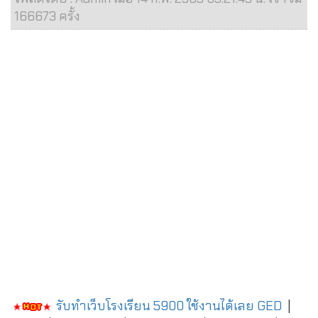
166673 ครั้ง
รับทำเว็บโรงเรียน 5900 ใช้งานได้เลย
GED
|