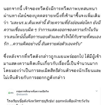
นอกจากนี้ เจ้าของทวีตยังมีการทวีตภาพบทสนทนา
ผ่านทางไลน์ของบุคคลรายหนึ่งที่เข้ามาชี้แจงเพิ่มเติม
ว่า
"และนร.ม.ต้นเหล่านี้ ด้วยความที่ยังอ่อนต่อโลก ยังมี
ความเชื่อแบบผิด ๆ ว่าการแสดงออกของความรักในวัน
วาเลนไทน์นั้นคือการมอบตัวและหัวใจให้กับชายที่ตนเอง
รัก ...ความคิดอย่างนี้ อันตรายต่อตัวเองครับ"
ซึ่งหลังจากที่ทวีตดังกล่าวถูกเผยแพร่ออกไป ได้มีผู้เข้า
มาแสดงความคิดเห็นเกี่ยวกับเรื่องนี้เป็นจำนวนมาก
โดยมองว่าเป็นการละเมิดสิทธิส่วนตัวของนักเรียนและ
ไม่เห็นด้วยกับการออกกฎดังกล่าว