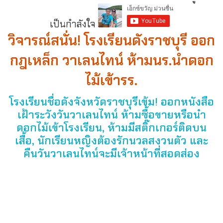
เป็นกำลังใจ
วิจารณ์สนั่น! โรงเรียนดังราชบุรี ออก
กฎเหล็ก วาเลนไทน์ ห้ามนร.นำดอก
ไม้เข้ารร.
โรงเรียนชื่อดังจังหวัดราชบุรีเข้ม! ออกหนังสือ
เฝ้าระวังวันวาเลนไทน์ ห้ามซื้อขายหรือนำ
ดอกไม้เข้าโรงเรียน, ห้ามมีสติ๊กเกอร์ติดบน
เสื้อ, นักเรียนหญิงต้องรักนวลสงวนตัว และ
คืนวันวาเลนไทน์จะมีเจ้าหน้าที่สอดส่อง