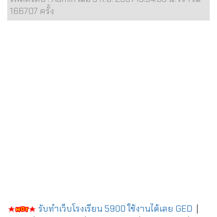
166707 ครั้ง
รับทำเว็บโรงเรียน 5900 ใช้งานได้เลย
GED
|