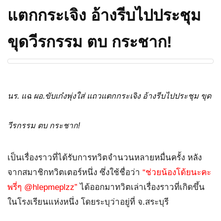
แตกกระเจิง อ้างรีบไปประชุม
ขุดวีรกรรม ตบ กระชาก!
นร. แฉ ผอ.ขับเก๋งพุ่งใส่ แถวแตกกระเจิง อ้างรีบไปประชุม ขุด
วีรกรรม ตบ กระชาก!
เป็นเรื่องราวที่ได้รับการทวิตจำนวนหลายหมื่นครั้ง หลัง
จากสมาชิกทวิตเตอร์หนึ่ง ซึ่งใช้ชื่อว่า
“ช่วยน้องโด้ยนะคะ
พรี่ๆ @hlepmeplzz”
ได้ออกมาทวิตเล่าเรื่องราวที่เกิดขึ้น
ในโรงเรียนแห่งหนึ่ง โดยระบุว่าอยู่ที่ จ.สระบุรี