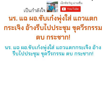
เป็นกำลังใจ
นร. แฉ ผอ.ขับเก๋งพุ่งใส่ แถวแตก
กระเจิง อ้างรีบไปประชุม ขุดวีรกรรม
ตบ กระชาก!
นร. แฉ ผอ.ขับเก๋งพุ่งใส่ แถวแตกกระเจิง อ้าง
รีบไปประชุม ขุดวีรกรรม ตบ กระชาก!