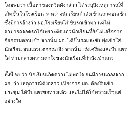
โดยพบว่า เนื้อหาของทวิตดังกล่าว ได้ระบุถึงเหตุการณ์ที่
เกิดขึ้นในโรงเรียน ระหว่างนักเรียนกำลังเข้าแถวตอนเช้า
ซึ่งมีการอ้างว่า ผอ.โรงเรียนได้ขับรถเข้ามา แต่ไม่
สามารถจอดรถได้เพราะติดแถวนักเรียนที่ยังไม่เสร็จจาก
กิจกรรมตอนเช้า จากนั้น ผอ. ได้ขึ้นรถและขับพุ่งเข้าใส่
นักเรียน จนแถวแตกกระเจิง จากนั้น เร่งเครื่องและบีบแตร
ใส่ ท่ามกลางความตกใจของนักเรียนที่กำลังเข้าแถว
ทั้งนี้ พบว่า นักเรียนเกิดความไม่พอใจ จนมีการแถลงจาก
ผอ. ว่า เหตุการณ์ดังกล่าว เนื่องจาก ผอ. ต้องรีบเข้า
ประชุม ได้บีบแตรขอทางแล้ว และไม่ได้ใช้ความเร็วแต่
อย่างใด