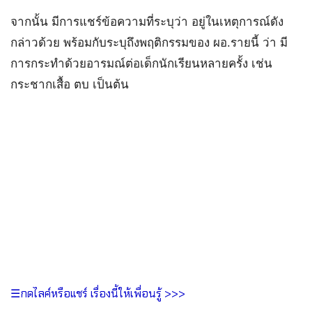
จากนั้น มีการแชร์ข้อความที่ระบุว่า อยู่ในเหตุการณ์ดัง
กล่าวด้วย พร้อมกับระบุถึงพฤติกรรมของ ผอ.รายนี้ ว่า มี
การกระทำด้วยอารมณ์ต่อเด็กนักเรียนหลายครั้ง เช่น
กระชากเสื้อ ตบ เป็นต้น
☰กดไลค์หรือแชร์ เรื่องนี้ให้เพื่อนรู้ >>>