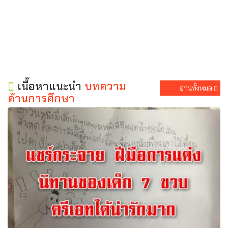
เนื้อหาแนะนำ
บทความ
อ่านทั้งหมด
ด้านการศึกษา