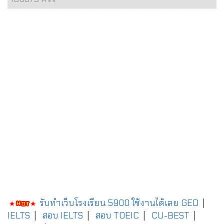
รับทำเว็บโรงเรียน 5900 ใช้งานได้เลย
GED
|
IELTS
|
สอบ IELTS
|
สอบ TOEIC
|
CU-BEST
|