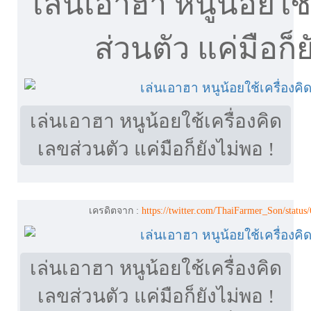
เล่นเอาฮา หนูน้อยใช้
ส่วนตัว แค่มือก็ย
เล่นเอาฮา หนูน้อยใช้เครื่องคิด
เลขส่วนตัว แค่มือก็ยังไม่พอ !
เครดิตจาก :
https://twitter.com/ThaiFarmer_Son/stat
เล่นเอาฮา หนูน้อยใช้เครื่องคิด
เลขส่วนตัว แค่มือก็ยังไม่พอ !