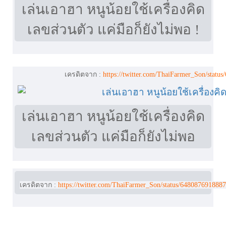
เล่นเอาฮา หนูน้อยใช้เครื่องคิด
เลขส่วนตัว แค่มือก็ยังไม่พอ !
เครดิตจาก :
https://twitter.com/ThaiFarmer_Son/stat
เล่นเอาฮา หนูน้อยใช้เครื่องคิด
เลขส่วนตัว แค่มือก็ยังไม่พอ
เครดิตจาก :
https://twitter.com/ThaiFarmer_Son/status/648087691888