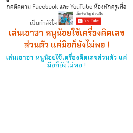
กดติดตาม Facebook และ YouTube ห้องพักครูเพื่อ
เป็นกำลังใจ
เล่นเอาฮา หนูน้อยใช้เครื่องคิดเลข
ส่วนตัว แค่มือก็ยังไม่พอ !
เล่นเอาฮา หนูน้อยใช้เครื่องคิดเลขส่วนตัว แค่
มือก็ยังไม่พอ !