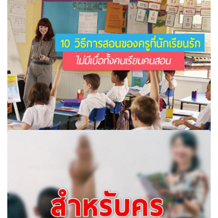
ใหม่ที่ได้ผล
10 วิธีการสอนของครูที่นักเรียนรัก ไม่มีเบื่อทั้งคนเรียนคนสอน