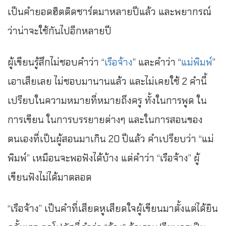
เป็นคำยอดฮิตติดชาร์ตมาหลายปีแล้ว และพยากรณ์
ว่าน่าจะใช้กันไปอีกหลายปี
ผู้เขียนรู้สึกไม่ชอบคำว่า “
เรือจ้าง
” และคำว่า “
แม่พิมพ์
”
เอาเสียเลย ไม่ชอบมานานแล้ว และไม่เคยใช้ 2 คำนี้
เปรียบในความหมายที่หมายถึงครู ทั้งในการพูด ใน
การเขียน ในการบรรยายต่างๆ และในการสอนของ
ตนเองที่เป็นผู้สอนมาเกิน 20 ปีแล้ว คำเปรียบว่า “แม่
พิมพ์” เหมือนจะพอฟังได้บ้าง แต่คำว่า “เรือจ้าง” ผู้
เขียนฟังไม่ได้มาตลอด
“เรือจ้าง” เป็นคำที่เสียดหูเสียดใจผู้เขียนมาตั้งแต่ได้ยิน