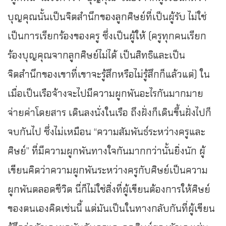
บุญคุณนั้นเป็นจิตสำนึกของลูกศิษย์ที่เป็นผู้รับ ไม่ใช่
เป็นการเรียกร้องของครู ซึ่งเป็นผู้ให้ (ครูทุกคนเรียก
ร้องบุญคุณจากลูกศิษย์ไม่ได้ เป็นสิทธิและเป็น
จิตสำนึกของเขาที่เขาจะรู้สึกหรือไม่รู้สึกก็แล้วแต่) ใน
เมื่อเป็นเรือจ้างจะไปมีความผูกพันอะไรกันมากมาย
จ่ายค่าโดยสาร เดินลงนั่งในเรือ ถึงฝั่งก็เดินขึ้นฝั่งไปก็
จบกันไป ซึ่งไม่เหมือน “ความสัมพันธ์ระหว่างครูและ
ศิษย์” ที่มีความผูกพันทางใจกันมากกว่านั้นยิ่งนัก ผู้
เขียนคิดว่าความผูกพันระหว่างครูกับศิษย์เป็นความ
ผูกพันตลอดชีวิต นี่ก็ไม่ใช่สิ่งที่ผู้เขียนต้องการให้ศิษย์
ของตนเองคิดเช่นนี้ แต่มันเป็นในทางกลับกันที่ผู้เขียน