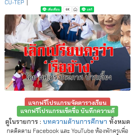
CU-TEP
|
แจกฟรีโปรแกรมจัดตารางเรียน
แจกฟรีโปรแกรมเช็คชื่อ บันทึกความดี
ดูในรายการ :
บทความด้านการศึกษา
ทั้งหมด
กดติดตาม Facebook และ YouTube ห้องพักครูเพื่อ