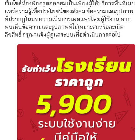
เว็บไซต์ห้องพักครูดอทคอมเป็นเพียงผู้ให้บริการพื้นที่เผย
แพร่ความรู้เพื่อประโยชน์ของสังคม ข้อความและรูปภาพ
ที่ปรากฏในบทความเป็นการเผยแพร่โดยผู้ใช้งาน หาก
พบเห็นข้อความและรูปภาพที่ไม่เหมาะสมหรือละเมิด
ลิขสิทธิ์ กรุณาแจ้งผู้ดูแลระบบเพื่อดำเนินการต่อไป