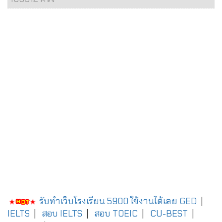
รับทำเว็บโรงเรียน 5900 ใช้งานได้เลย
GED
|
IELTS
|
สอบ IELTS
|
สอบ TOEIC
|
CU-BEST
|