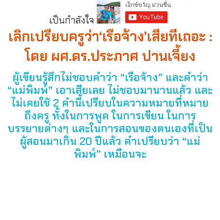
เป็นกำลังใจ
เลิกเปรียบครูว่า‘เรือจ้าง’เสียทีเถอะ :
โดย ผศ.ดร.ประภาศ ปานเจี้ยง
ผู้เขียนรู้สึกไม่ชอบคำว่า “เรือจ้าง” และคำว่า
“แม่พิมพ์” เอาเสียเลย ไม่ชอบมานานแล้ว และ
ไม่เคยใช้ 2 คำนี้เปรียบในความหมายที่หมาย
ถึงครู ทั้งในการพูด ในการเขียน ในการ
บรรยายต่างๆ และในการสอนของตนเองที่เป็น
ผู้สอนมาเกิน 20 ปีแล้ว คำเปรียบว่า “แม่
พิมพ์” เหมือนจะ