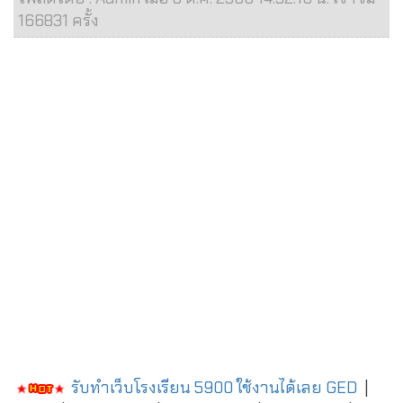
166831 ครั้ง
รับทำเว็บโรงเรียน 5900 ใช้งานได้เลย
GED
|