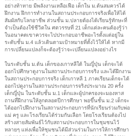
อย่างท้าทาย มีพลังงานเหลือเฟือ เด็กใน ม.ต้นสมควรได้
ฝึกงาน ฝึกการทำงานในสถานประกอบการจริงเพื่อให้ได้
สัมผัสกับโลกอาชีพ ส่วนชั้น ม.ปลายต้องได้เรียนรู้ทักษะที่
จำเป็นต้องใช้ชีวิตใน ศตวรรษที่ 21 เด็กแต่ละคนต้องรู้ว่า
ในอนาคตเขาควรจะไปประกอบอาชีพอะไรตั้งแต่อยู่ใน
ระดับชั้น ม.4 แล้วเดินตามเป้าหมายที่ตั้งไว้ให้ได้ หากมี
การเปลี่ยนแปลงก็จะต้องรู้ว่าจะเปลี่ยนแปลงอย่างไร
ในระดับชั้น ม.ต้น เด็กของเกาหลีใต้ ในญี่ปุ่น เด็กจะได้
ออกไปศึกษาดูงานในสถานประกอบการจริง และได้ฝึกงาน
ในสถานประกอบการจริง เด็กเกาหลี 1 ภาคเรียนเด็กจะได้
ออกไปดูงานในสถานประกอบการจริงประมาณ 20 ครั้ง
เด็กญี่ปุ่น ในระดับชั้น ม.1 เด็กและผู้ปกครองจะมองหาส
ถานที่ฝึกงานให้ลูกตลอดปีการศึกษา พอขึ้นชั้น ม.2 เด็กจะ
ได้ออกไปฝึกงานในสถานประกอบการที่นักเรียนร่วมกับพ่อ
แม่ ครู และโรงเรียนได้ร่วมกันเลือก โดยโรงเรียนต้องไป
สร้างสายสัมพันธ์ไว้กับสถานประกอบการในชุมชนไว้
หลายๆ แห่งเพื่อให้ชุมชนได้มีส่วนร่วมในการให้การศึกษา