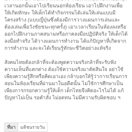
เวลานอกนั้นเอาไปเรียนนอกห้องเรียน เอาไปฝึกงานเพื่อ
ให้เกิดทักษะ ให้เด็กได้ทำกิจกรรมได้เล่นให้เล่นแบบมี
โครงสร้าง (แบบญี่ปุ่นซึ่งต้องมีการวางแผนการเล่นและ
ต้องเล่นเพื่อวังชัยชนะทุกครั้ง) เอาเวลาเรียนในห้องลงหรือ
ออกไปฝึกงานภาคสนามหรือภาคลงมือปฏิบัติจริง ให้เด็กได้
ลงมือทำจริง ได้วางแผนการทำงาน ได้แก้ปัญหาที่เกิดจาก
การทำงาน และจะได้เรียนรู้ทักษะชีวิตอย่างแท้จริง
สังคมไทยต้องกล้าที่จะต้องพูดความจริงกล้าที่จะรับฟัง
ความเห็นที่แตกต่าง ต้องใช้ความจริงมาตัดสินใจ อย่าใช้
เพียงความรู้สึกหรือคิดเอาเอง กล้าบอกให้รู้ว่าการเรียนการ
สอนในห้องเรียนที่ผ่านมาในอดีตนั้น ไม่ใช้การศึกษาเป็น
เพียงการกรอกความรู้ให้เด็ก เด็กไทยจึงคิดอะไรไม่ได้ แก้
ปัญหาไม่เป็น รอคำสั่ง ไม่อดทน ไม่มีความรับผิดชอบ ฯ
ที่มา
มติชนรายวัน