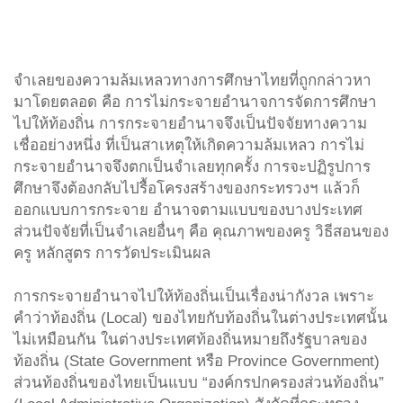
จําเลยของความล้มเหลวทางการศึกษาไทยที่ถูกกล่าวหา
มาโดยตลอด คือ การไม่กระจายอำนาจการจัดการศึกษา
ไปให้ท้องถิ่น การกระจายอำนาจจึงเป็นปัจจัยทางความ
เชื่ออย่างหนึ่ง ที่เป็นสาเหตุให้เกิดความล้มเหลว การไม่
กระจายอำนาจจึงตกเป็นจำเลยทุกครั้ง การจะปฏิรูปการ
ศึกษาจึงต้องกลับไปรื้อโครงสร้างของกระทรวงฯ แล้วก็
ออกแบบการกระจาย อำนาจตามแบบของบางประเทศ
ส่วนปัจจัยที่เป็นจำเลยอื่นๆ คือ คุณภาพของครู วิธีสอนของ
ครู หลักสูตร การวัดประเมินผล
การกระจายอำนาจไปให้ท้องถิ่นเป็นเรื่องน่ากังวล เพราะ
คำว่าท้องถิ่น (Local) ของไทยกับท้องถิ่นในต่างประเทศนั้น
ไม่เหมือนกัน ในต่างประเทศท้องถิ่นหมายถึงรัฐบาลของ
ท้องถิ่น (State Government หรือ Province Government)
ส่วนท้องถิ่นของไทยเป็นแบบ “องค์กรปกครองส่วนท้องถิ่น”