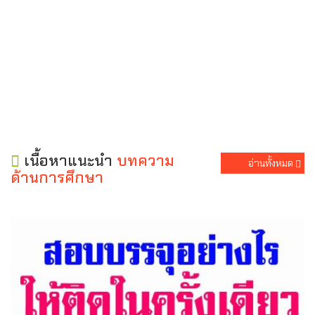
เนื้อหาแนะนำ
บทความ
อ่านทั้งหมด
ด้านการศึกษา