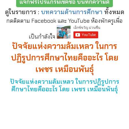
แจกฟรีโปรแกรมเช็คชื่อ บันทึกความดี
ดูในรายการ :
บทความด้านการศึกษา
ทั้งหมด
กดติดตาม Facebook และ YouTube ห้องพักครูเพื่อ
เป็นกำลังใจ
ปัจจัยแห่งความล้มเหลว ในการ
ปฏิรูปการศึกษาไทยคืออะไร โดย
เพชร เหมือนพันธุ์
ปัจจัยแห่งความล้มเหลว ในการปฏิรูปการ
ศึกษาไทยคืออะไร โดย เพชร เหมือนพันธุ์