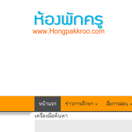
หน้าแรก
ข่าวการศึกษา
สื่อการสอน
เครื่องมือค้นหา