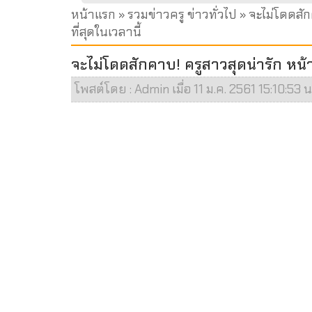
หน้าแรก
»
รวมข่าวครู ข่าวทั่วไป
» จะไม่โดดสัก
ที่สุดในเวลานี้
จะไม่โดดสักคาบ! ครูสาวสุดน่ารัก หน้าต
โพสต์โดย : Admin เมื่อ 11 ม.ค. 2561 15:10:53 น