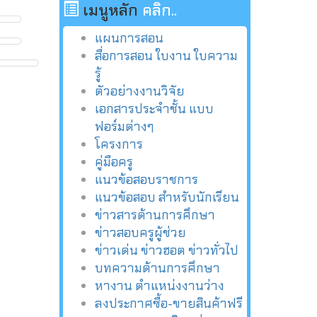
เมนูหลัก
คลิก..
แผนการสอน
สื่อการสอน ใบงาน ใบความ
รู้
ตัวอย่างงานวิจัย
เอกสารประจำชั้น แบบ
ฟอร์มต่างๆ
โครงการ
คู่มือครู
แนวข้อสอบราชการ
แนวข้อสอบ สำหรับนักเรียน
ข่าวสารด้านการศึกษา
ข่าวสอบครูผู้ช่วย
ข่าวเด่น ข่าวฮอต ข่าวทั่วไป
บทความด้านการศึกษา
หางาน ตำแหน่งงานว่าง
ลงประกาศซื้อ-ขายสินค้าฟรี