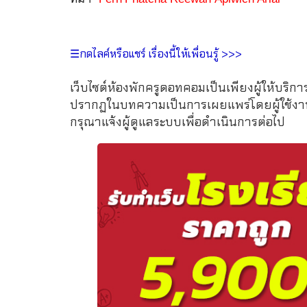
☰กดไลค์หรือแชร์ เรื่องนี้ให้เพื่อนรู้ >>>
เว็บไซต์ห้องพักครูดอทคอมเป็นเพียงผู้ให้บริกา
ปรากฏในบทความเป็นการเผยแพร่โดยผู้ใช้งาน 
กรุณาแจ้งผู้ดูแลระบบเพื่อดำเนินการต่อไป