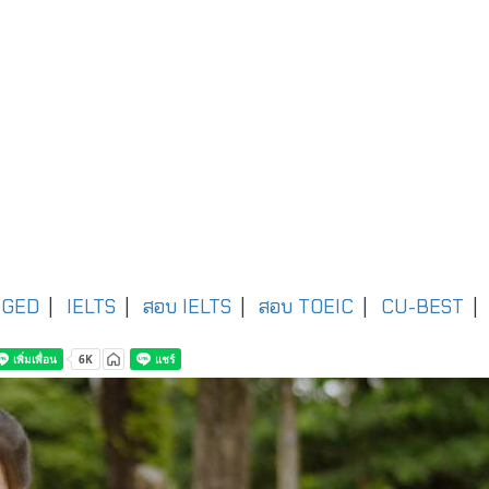
GED
|
IELTS
|
สอบ IELTS
|
สอบ TOEIC
|
CU-BEST