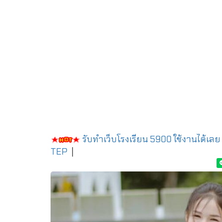
รับทำเว็บโรงเรียน 5900 ใช้งานได้เลย
TEP
|