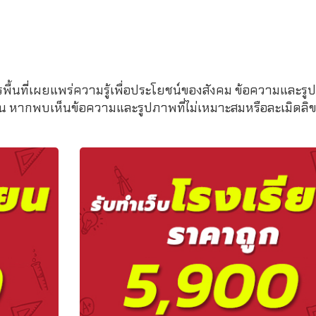
รพื้นที่เผยแพร่ความรู้เพื่อประโยชน์ของสังคม ข้อความและรูป
หากพบเห็นข้อความและรูปภาพที่ไม่เหมาะสมหรือละเมิดลิขสิ