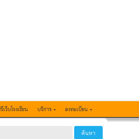
รีเว็บโรงเรียน
บริการ
ลงทะเบียน