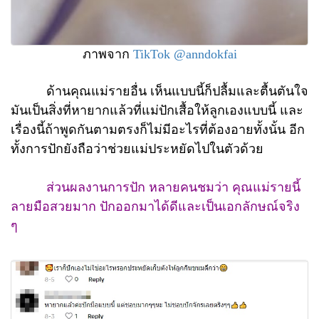
ภาพจาก
TikTok @anndokfai
ด้านคุณแม่รายอื่น เห็นแบบนี้ก็ปลื้มและตื้นตันใจ
มันเป็นสิ่งที่หายากแล้วที่แม่ปักเสื้อให้ลูกเองแบบนี้ และ
เรื่องนี้ถ้าพูดกันตามตรงก็ไม่มีอะไรที่ต้องอายทั้งนั้น อีก
ทั้งการปักยังถือว่าช่วยแม่ประหยัดไปในตัวด้วย
ส่วนผลงานการปัก หลายคนชมว่า คุณแม่รายนี้
ลายมือสวยมาก ปักออกมาได้ดีและเป็นเอกลักษณ์จริง
ๆ