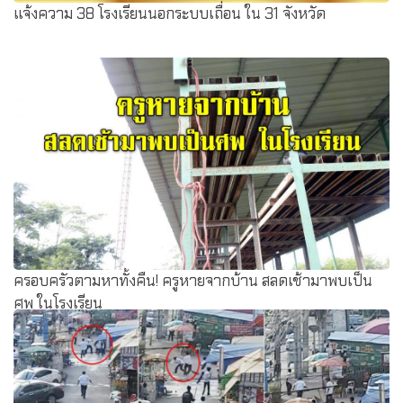
แจ้งความ 38 โรงเรียนนอกระบบเถื่อน ใน 31 จังหวัด
ครอบครัวตามหาทั้งคืน! ครูหายจากบ้าน สลดเช้ามาพบเป็น
ศพ ในโรงเรียน