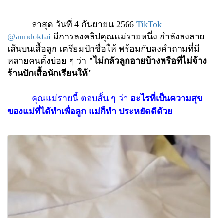
ล่าสุด วันที่ 4 กันยายน 2566
TikTok
@anndokfai
มีการลงคลิปคุณแม่รายหนึ่ง กำลังลงลาย
เส้นบนเสื้อลูก เตรียมปักชื่อให้ พร้อมกับลงคำถามที่มี
หลายคนตั้งบ่อย ๆ ว่า
"ไม่กลัวลูกอายบ้างหรือที่ไม่จ้าง
ร้านปักเสื้อนักเรียนให้"
คุณแม่รายนี้ ตอบสั้น ๆ ว่า
อะไรที่เป็นความสุข
ของแม่ที่ได้ทำเพื่อลูก แม่ก็ทำ ประหยัดดีด้วย