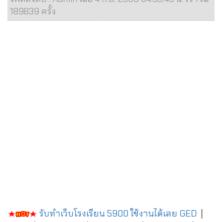
189839 ครั้ง
รับทำเว็บโรงเรียน 5900 ใช้งานได้เลย
GED
|