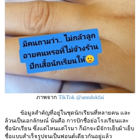
ภาพจาก
TikTok @anndokfai
ข้อมูลสำคัญที่อยู่ในชุดนักเรียนที่หลายคน และ
ล้วนเป็นเอกลักษณ์ นั่นคือ การปักชื่อย่อโรงเรียนและ
ชื่อนักเรียน ซึ่งแต่ไหนแต่ไรมา ก็มักจะมีจักรเย็บผ้าเย็บ
ชื่อแบบสำเร็จรูปจนเป็นฟอนต์เดียวกันอยู่แล้ว