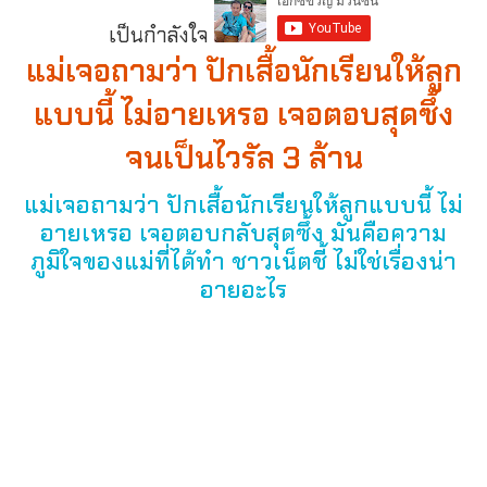
เป็นกำลังใจ
แม่เจอถามว่า ปักเสื้อนักเรียนให้ลูก
แบบนี้ ไม่อายเหรอ เจอตอบสุดซึ้ง
จนเป็นไวรัล 3 ล้าน
แม่เจอถามว่า ปักเสื้อนักเรียนให้ลูกแบบนี้ ไม่
อายเหรอ เจอตอบกลับสุดซึ้ง มันคือความ
ภูมิใจของแม่ที่ได้ทำ ชาวเน็ตชี้ ไม่ใช่เรื่องน่า
อายอะไร