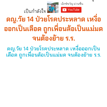
เป็นกำลังใจ
ดญ.วัย 14 ป่วยโรคประหลาด เหงื่อ
ออกเป็นเลือด ถูกเพื่อนล้อเป็นแม่มด
จนต้องย้าย ร.ร.
ดญ.วัย 14 ป่วยโรคประหลาด เหงื่อออกเป็น
เลือด ถูกเพื่อนล้อเป็นแม่มด จนต้องย้าย ร.ร.