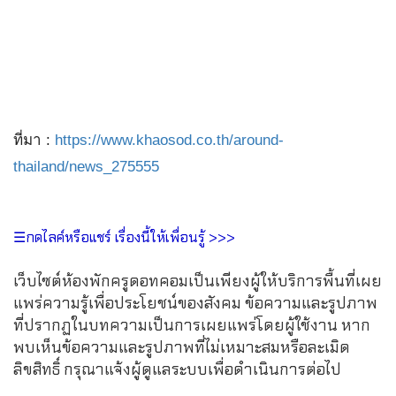
ที่มา :
https://www.khaosod.co.th/around-
thailand/news_275555
☰กดไลค์หรือแชร์ เรื่องนี้ให้เพื่อนรู้ >>>
เว็บไซต์ห้องพักครูดอทคอมเป็นเพียงผู้ให้บริการพื้นที่เผย
แพร่ความรู้เพื่อประโยชน์ของสังคม ข้อความและรูปภาพ
ที่ปรากฏในบทความเป็นการเผยแพร่โดยผู้ใช้งาน หาก
พบเห็นข้อความและรูปภาพที่ไม่เหมาะสมหรือละเมิด
ลิขสิทธิ์ กรุณาแจ้งผู้ดูแลระบบเพื่อดำเนินการต่อไป