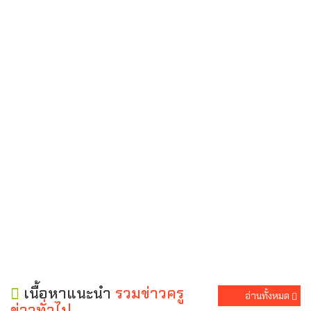
เนื้อหาแนะนำ
รวมข่าวครู
อ่านทั้งหมด
ข่าวทั่วไป