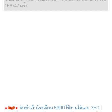
166747 ครั้ง
รับทำเว็บโรงเรียน 5900 ใช้งานได้เลย
GED
|