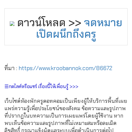
ดาวน์โหลด >>
จดหมาย
เปิดผนึกถึงครู
ที่มา :
https://www.kroobannok.com/86672
☰กดไลค์หรือแชร์ เรื่องนี้ให้เพื่อนรู้ >>>
เว็บไซต์ห้องพักครูดอทคอมเป็นเพียงผู้ให้บริการพื้นที่เผย
แพร่ความรู้เพื่อประโยชน์ของสังคม ข้อความและรูปภาพ
ที่ปรากฏในบทความเป็นการเผยแพร่โดยผู้ใช้งาน หาก
พบเห็นข้อความและรูปภาพที่ไม่เหมาะสมหรือละเมิด
ลิขสิทธิ์ กรุณาแจ้งผู้ดูแลระบบเพื่อดำเนินการต่อไป