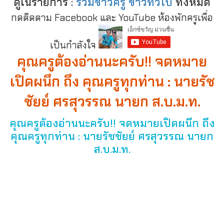
ดูในรายการ :
รวมข่าวครู ข่าวทั่วไป
ทั้งหมด
กดติดตาม Facebook และ YouTube ห้องพักครูเพื่อ
เป็นกำลังใจ
คุณครูต้องอ่านนะครับ!! จดหมาย
เปิดผนึก ถึง คุณครูทุกท่าน : นายรัช
ชัยย์ ศรสุวรรณ นายก ส.บ.ม.ท.
คุณครูต้องอ่านนะครับ!! จดหมายเปิดผนึก ถึง
คุณครูทุกท่าน : นายรัชชัยย์ ศรสุวรรณ นายก
ส.บ.ม.ท.