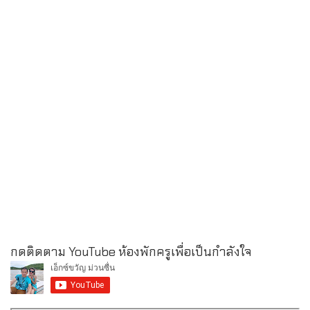
กดติดตาม YouTube ห้องพักครูเพื่อเป็นกำลังใจ