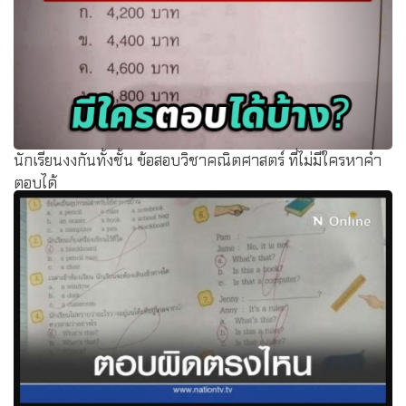
นักเรียนงงกันทั้งชั้น ข้อสอบวิชาคณิตศาสตร์ ที่ไม่มีใครหาคำ
ตอบได้