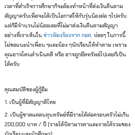
เวลาที่สำเร็จการศึกษาก็จะต้องทำหน้าที่ส่งเงินคืนตาม
สัญญาครับเพื่อจะได้เป็นโอกาสให้กับรุ่นน้องต่อ ๆไปครับ
แต่ก็มีจำนวนไม่น้อยเลยที่ไม่มาส่งเงินคืนตามสัญญา
อย่างที่เราเห็นใน
ข่าวฟ้องร้องจาก กยศ.
บ่อยๆ ในการนี้
ไม่ขอแนะนำเพื่อน ๆและน้อง ๆนักเรียนให้ทำตาม เพราะ
คุณอาจโดนดำเนินคดี หรือ อาจถูกยึดทรัพย์ไปเลยก็เป็น
ได้ครับ
คุณสมบัติของผู้กู้ยืม
1. เป็นผู้ที่มีสัญญาติไทย
2. เป็นผู้ขาดแคลนทุนทรัพย์ที่มีรายได้ต่อครอบครัวไม่เกิน
200,000 บาท / ปี (รายได้บิดามารดาและรายได้รวมของ
นักเรียนและนักศึกษา)