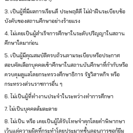
3. เป็นผู้ที่มีผลการเรียนดี ประพฤติดี ไม่ฝ่าฝืนระเบียบข้อ
บังคับของสถานศึกษาอย่างร้ายแรง
4. ไม่เคยเป็นผู้สำเร็จการศึกษาในระดับปริญญาในสถาน
ศึกษาใดมาก่อน
5. เป็นผู้มีคุณสมบัติครบถ้วนตามระเบียบหรือประกาศ
สอบคัดเลือกบุคคลเข้าศึกษาในสถานบันศึกษาที่กำกับหรือ
ควบคุมดูแลโดยกระทรวงศึกษาธิการ รัฐวิสาหกิจ หรือ
กระทรวงส่วนราชการอื่น ๆ
6. ไม่เป็นผู้ที่ทำงานประจำในระหว่างทำการศึกษา
7. ไม่เป็นบุคคลล้มละลาย
8. ไม่เป็น หรือ เคยเป็นผู้ได้รับโทษจำคุกโดยคำพิพากษา
เว้นแต่ความผิดที่กระทำโดยประมาทขั้นตอนการขอกู้ยืม