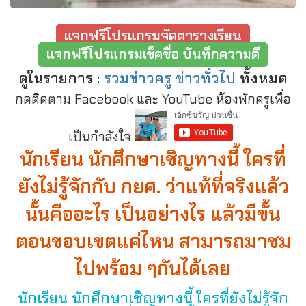
แจกฟรีโปรแกรมจัดตารางเรียน
แจกฟรีโปรแกรมเช็คชื่อ บันทึกความดี
ดูในรายการ :
รวมข่าวครู ข่าวทั่วไป
ทั้งหมด
กดติดตาม Facebook และ YouTube ห้องพักครูเพื่อ
เป็นกำลังใจ
นักเรียน นักศึกษาเชิญทางนี้ ใครที่
ยังไม่รู้จักกับ กยศ. ว่าแท้ที่จริงแล้ว
นั้นคืออะไร เป็นอย่างไร แล้วมีขั้น
ตอนขอบเขตแค่ไหน สามารถมาชม
ไปพร้อม ๆกันได้เลย
นักเรียน นักศึกษาเชิญทางนี้ ใครที่ยังไม่รู้จัก