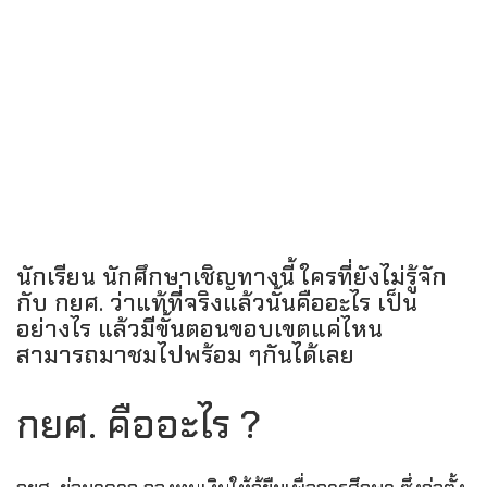
นักเรียน นักศึกษาเชิญทางนี้ ใครที่ยังไม่รู้จัก
กับ กยศ. ว่าแท้ที่จริงแล้วนั้นคืออะไร เป็น
อย่างไร แล้วมีขั้นตอนขอบเขตแค่ไหน
สามารถมาชมไปพร้อม ๆกันได้เลย
กยศ. คืออะไร ?