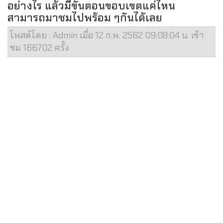
อย่างไร แล้วมีขั้นตอนขอบเขตแค่ไหน
สามารถมาชมไปพร้อม ๆกันได้เลย
โพสต์โดย : Admin เมื่อ 12 ก.พ. 2562 09:08:04 น. เข้า
ชม 166702 ครั้ง