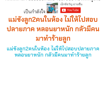
เป็นกำลังใจ
แม่ขังลูก2คนในห้อง ไม่ให้ไปสอบ
ปลายภาค หลอนยาหนัก กลัวมีคน
มาทำร้ายลูก
แม่ขังลูก2คนในห้อง ไม่ให้ไปสอบปลายภาค
หลอนยาหนัก กลัวมีคนมาทำร้ายลูก