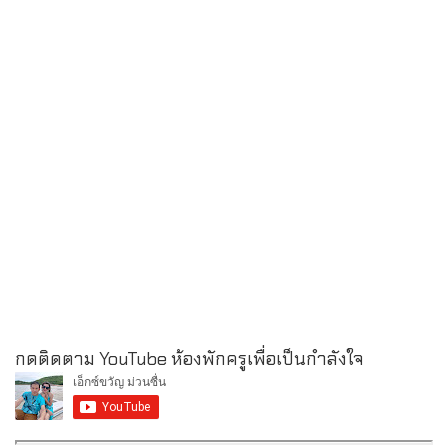
กดติดตาม YouTube ห้องพักครูเพื่อเป็นกำลังใจ