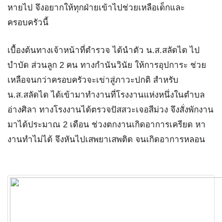
หายไป จึงอยากให้ทุกฝ่ายเข้าไปช่วยเหลือเด็กและ
ครอบครัวนี้
เบื้องต้นทางเจ้าหน้าที่ตำรวจ ได้นำตัว น.ส.สลัดได ไป
บำบัด ส่วนลูก 2 คน ทางกำนันวินัย ให้การอุปการะ ช่วย
เหลือจนกว่าครอบครัวจะเข่าสู่ภาวะปกติ สำหรับ
น.ส.สลัดได ได้เข้ามาทำงานที่โรงงานแห่งหนึ่งในตำบล
อ่างศิลา ทางโรงงานได้ตรวจปัสสวะเจอสีม่วง จึงสั่งพักงาน
มาได้ประมาณ 2 เดือน ช่วงตกงานเกิดอาการเครียด หา
งานทำไม่ได้ จึงหันไปเสพยาเสพติด จนเกิดอาการหลอน