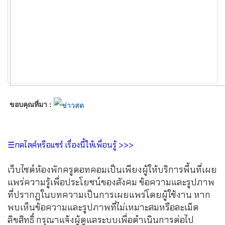
ขอบคุณที่มา :
☰กดไลค์หรือแชร์ เรื่องนี้ให้เพื่อนรู้ >>>
เว็บไซต์ห้องพักครูดอทคอมเป็นเพียงผู้ให้บริการพื้นที่เผย
แพร่ความรู้เพื่อประโยชน์ของสังคม ข้อความและรูปภาพ
ที่ปรากฏในบทความเป็นการเผยแพร่โดยผู้ใช้งาน หาก
พบเห็นข้อความและรูปภาพที่ไม่เหมาะสมหรือละเมิด
ลิขสิทธิ์ กรุณาแจ้งผู้ดูแลระบบเพื่อดำเนินการต่อไป