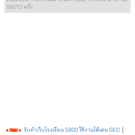
166713 ครั้ง
รับทำเว็บโรงเรียน 5900 ใช้งานได้เลย
GED
|