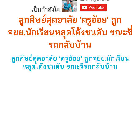
เป็นกำลังใจ
ลูกศิษย์สุดอาลัย ‘ครูอ้อย’ ถูก
จยย.นักเรียนหลุดโค้งชนดับ ขณะขี่
รถกลับบ้าน
ลูกศิษย์สุดอาลัย ‘ครูอ้อย’ ถูกจยย.นักเรียน
หลุดโค้งชนดับ ขณะขี่รถกลับบ้าน