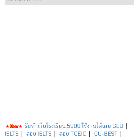
รับทำเว็บโรงเรียน 5900 ใช้งานได้เลย
GED
|
IELTS
|
สอบ IELTS
|
สอบ TOEIC
|
CU-BEST
|