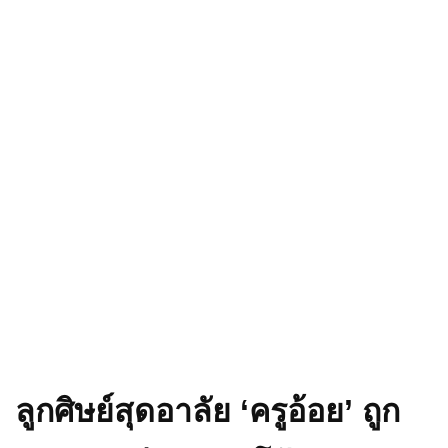
ลูกศิษย์สุดอาลัย ‘ครูอ้อย’ ถูก