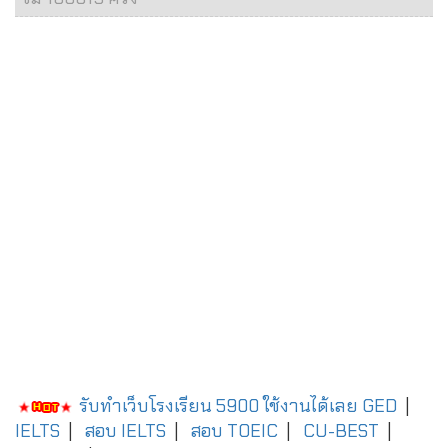
รับทำเว็บโรงเรียน 5900 ใช้งานได้เลย
GED
|
IELTS
|
สอบ IELTS
|
สอบ TOEIC
|
CU-BEST
|