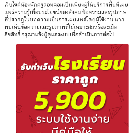
เว็บไซต์ห้องพักครูดอทคอมเป็นเพียงผู้ให้บริการพื้นที่เผย
แพร่ความรู้เพื่อประโยชน์ของสังคม ข้อความและรูปภาพ
ที่ปรากฏในบทความเป็นการเผยแพร่โดยผู้ใช้งาน หาก
พบเห็นข้อความและรูปภาพที่ไม่เหมาะสมหรือละเมิด
ลิขสิทธิ์ กรุณาแจ้งผู้ดูแลระบบเพื่อดำเนินการต่อไป