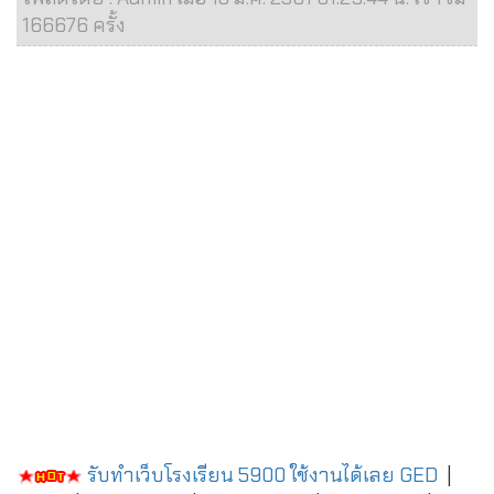
166676 ครั้ง
รับทำเว็บโรงเรียน 5900 ใช้งานได้เลย
GED
|