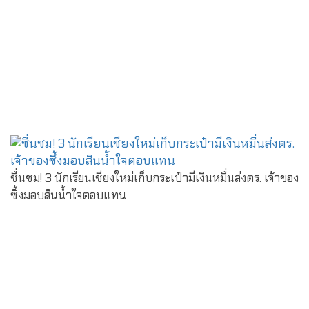
ชื่นชม! 3 นักเรียนเชียงใหม่เก็บกระเป๋ามีเงินหมื่นส่งตร. เจ้าของ
ซึ้งมอบสินน้ำใจตอบแทน