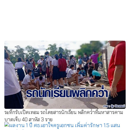
ระทึกรับเปิดเทอม รถโดยสารนักเรียน พลิกคว่ำที่มหาสารคาม
บาดเจ็บ 40 สาหัส 3 ราย