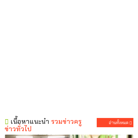
เนื้อหาแนะนำ
รวมข่าวครู
อ่านทั้งหมด
ข่าวทั่วไป