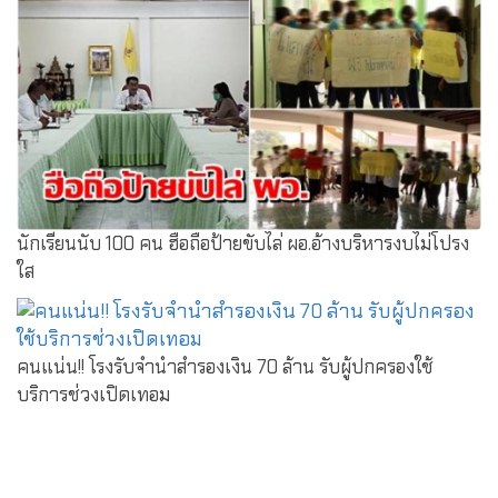
นักเรียนนับ 100 คน ฮือถือป้ายขับไล่ ผอ.อ้างบริหารงบไม่โปรง
ใส
คนแน่น!! โรงรับจำนำสำรองเงิน 70 ล้าน รับผู้ปกครองใช้
บริการช่วงเปิดเทอม