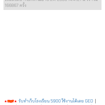
166867 ครั้ง
รับทำเว็บโรงเรียน 5900 ใช้งานได้เลย
GED
|