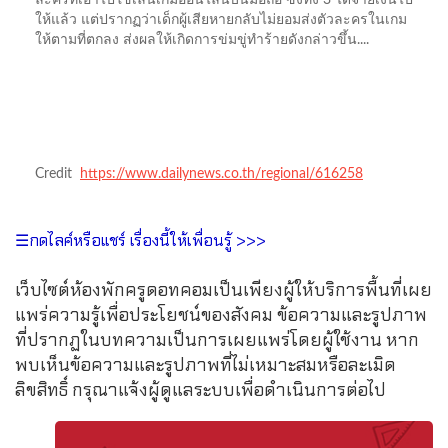
ให้แล้ว แต่ปรากฏว่าเด็กผู้เสียหายกลับไม่ยอมส่งตัวละครในเกม
ให้ตามที่ตกลง ส่งผลให้เกิดการข่มขู่ทำร้ายดังกล่าวขึ้น....
Credit
https://www.dailynews.co.th/regional/616258
☰กดไลค์หรือแชร์ เรื่องนี้ให้เพื่อนรู้ >>>
เว็บไซต์ห้องพักครูดอทคอมเป็นเพียงผู้ให้บริการพื้นที่เผย
แพร่ความรู้เพื่อประโยชน์ของสังคม ข้อความและรูปภาพ
ที่ปรากฏในบทความเป็นการเผยแพร่โดยผู้ใช้งาน หาก
พบเห็นข้อความและรูปภาพที่ไม่เหมาะสมหรือละเมิด
ลิขสิทธิ์ กรุณาแจ้งผู้ดูแลระบบเพื่อดำเนินการต่อไป