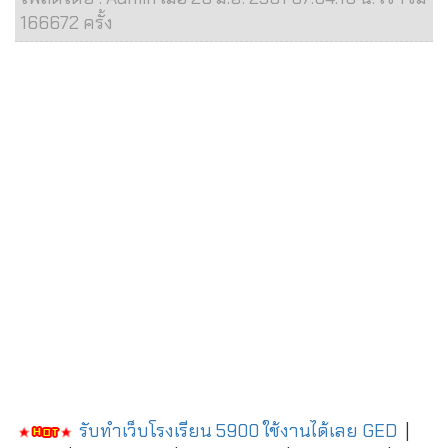
166672 ครั้ง
รับทำเว็บโรงเรียน 5900 ใช้งานได้เลย
GED
|