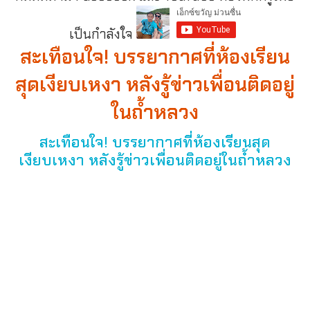
เป็นกำลังใจ
สะเทือนใจ! บรรยากาศที่ห้องเรียน
สุดเงียบเหงา หลังรู้ข่าวเพื่อนติดอยู่
ในถ้ำหลวง
สะเทือนใจ! บรรยากาศที่ห้องเรียนสุด
เงียบเหงา หลังรู้ข่าวเพื่อนติดอยู่ในถ้ำหลวง