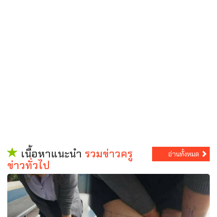
เนื้อหาแนะนำ
รวมข่าวครู
อ่านทั้งหมด
ข่าวทั่วไป