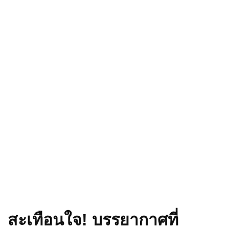
สะเทือนใจ! บรรยากาศที่