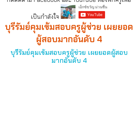
เป็นกำลังใจ
บุรีรัมย์คุมเข้มสอบครูผู้ช่วย เผยยอด
ผู้สอบมากอันดับ 4
บุรีรัมย์คุมเข้มสอบครูผู้ช่วย เผยยอดผู้สอบ
มากอันดับ 4