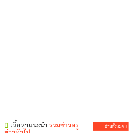
เนื้อหาแนะนำ
รวมข่าวครู
อ่านทั้งหมด
ข่าวทั่วไป