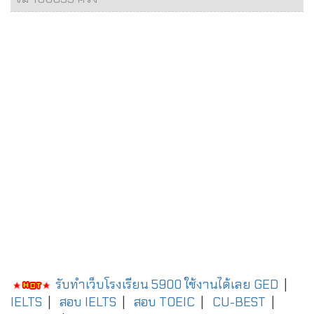
รับทำเว็บโรงเรียน 5900 ใช้งานได้เลย
GED
|
IELTS
|
สอบ IELTS
|
สอบ TOEIC
|
CU-BEST
|