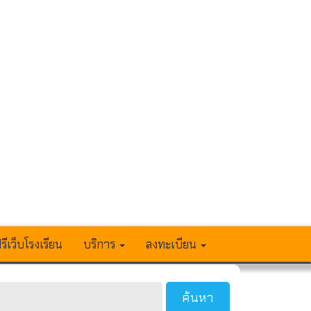
รีเว็บโรงเรียน
บริการ
ลงทะเบียน