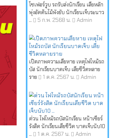
โชเฟอร์วูบ รถรับส่งนักเรียน เสียหลัก
พุ่งอัดต้นไม้พังยับ นักเรียนเจ็บระนาว
5 ก.พ. 2568 น.
Admin
...
เปิดภาพความเสียหาย เหตุไฟไหม้รถ
บัส นักเรียนบาดเจ็บ เสียชีวิตหลาย
1 ต.ค. 2567 น.
Admin
ราย
ด่วน ไฟไหม้รถบัสนักเรียน หน้าเซียร์
รังสิต นักเรียนเสียชีวิต บาดเจ็บนับ10
1 ต.ค. 2567 น.
Admin
...