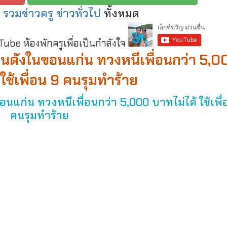
:
รวมข่าวครู ข่าวทั่วไป
ทั้งหมด
be ห้องพักครูเพื่อเป็นกำลังใจ
รียนดังในขอนแก่น ทวงหนีเพื่อนกว่า 5,
 ใช้เพื่อน 9 คนรุมทำร้าย
ขอนแก่น ทวงหนีเพื่อนกว่า 5,000 บาทไม่ได้ ใช้เพื่
คนรุมทำร้าย