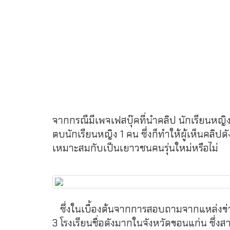
จากกรณีมีเพจเฟสบุ๊คที่นำคลิป นักเรียนหญิ
ตบนักเรียนหญิง 1 คน ซึ่งก็ทำให้ผู้เห็นคลิปด
เหมาะสมกับเป็นเยาวชนคนรุ่นใหม่หรือไม่
ซึ่งในเบื้องต้นจากการสอบถามจากแหล่งข่าวรา
3 โรงเรียนชื่อดังมากในจังหวัดขอนแก่น ซึ่งส