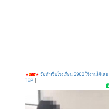
รับทำเว็บโรงเรียน 5900 ใช้งานได้เลย
TEP
|