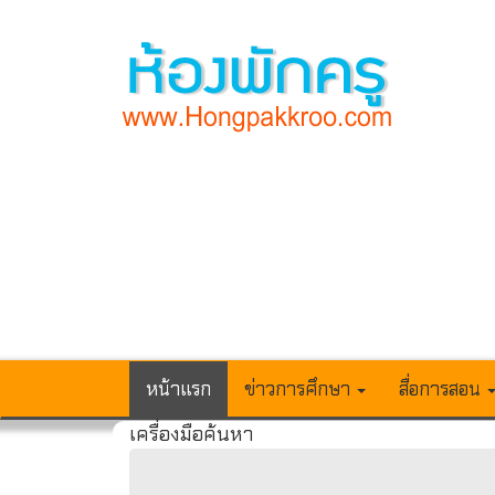
หน้าแรก
ข่าวการศึกษา
สื่อการสอน
เครื่องมือค้นหา