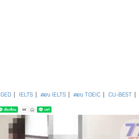
GED
|
IELTS
|
สอบ IELTS
|
สอบ TOEIC
|
CU-BEST