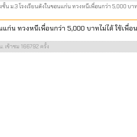
งชั้น ม.3 โรงเรียนดังในขอนแก่น ทวงหนีเพื่อนกว่า 5,000 บาทไ
นแก่น ทวงหนีเพื่อนกว่า 5,000 บาทไม่ได้ ใช้เพื่อ
น. เข้าชม 166792 ครั้ง