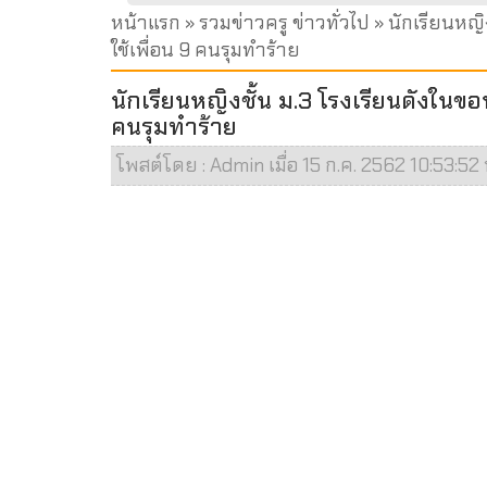
หน้าแรก
»
รวมข่าวครู ข่าวทั่วไป
» นักเรียนหญิ
ใช้เพื่อน 9 คนรุมทำร้าย
นักเรียนหญิงชั้น ม.3 โรงเรียนดังในขอ
คนรุมทำร้าย
โพสต์โดย : Admin เมื่อ 15 ก.ค. 2562 10:53:52 