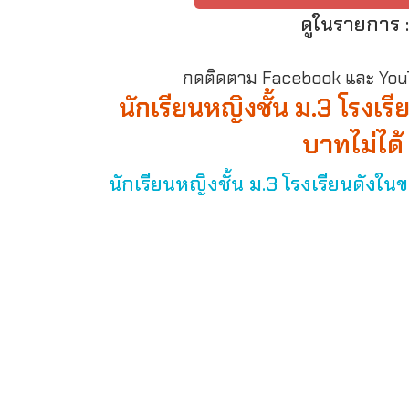
ดูในรายการ 
กดติดตาม Facebook และ YouTu
นักเรียนหญิงชั้น ม.3 โรงเ
บาทไม่ได้
นักเรียนหญิงชั้น ม.3 โรงเรียนดังใน