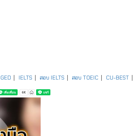
GED
|
IELTS
|
สอบ IELTS
|
สอบ TOEIC
|
CU-BEST