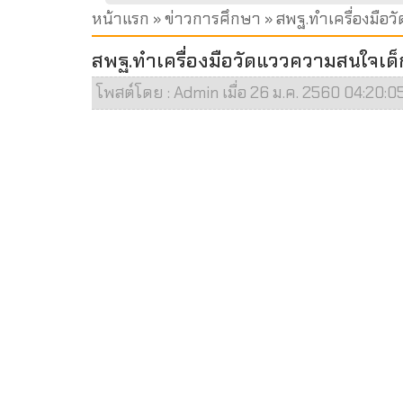
หน้าแรก
»
ข่าวการศึกษา
» สพฐ.ทำเครื่องมือว
สพฐ.ทำเครื่องมือวัดแววความสนใจเด็ก 
โพสต์โดย : Admin เมื่อ 26 ม.ค. 2560 04:20:05