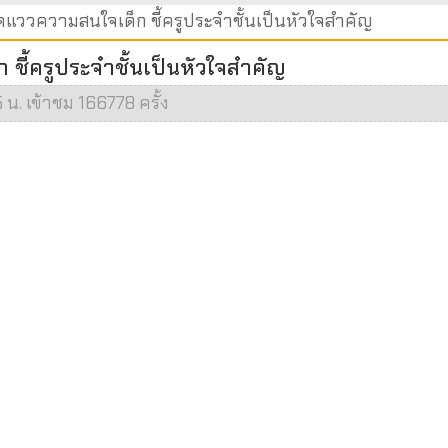
ัดแววความสนใจเด็ก ชี้ครูประจำชั้นเป็นหัวใจสำคัญ
ชี้ครูประจำชั้นเป็นหัวใจสำคัญ
 น. เข้าชม 166778 ครั้ง