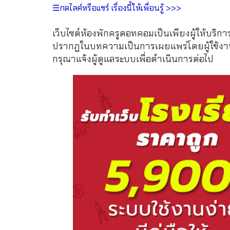
☰กดไลค์หรือแชร์ เรื่องนี้ให้เพื่อนรู้ >>>
เว็บไซต์ห้องพักครูดอทคอมเป็นเพียงผู้ให้บริกา
ปรากฏในบทความเป็นการเผยแพร่โดยผู้ใช้งาน 
กรุณาแจ้งผู้ดูแลระบบเพื่อดำเนินการต่อไป