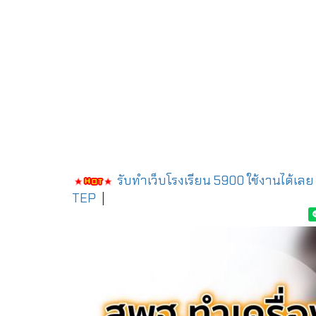
รับทำเว็บโรงเรียน 5900 ใช้งานได้เลย
TEP
|