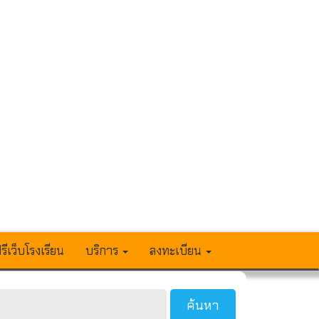
รีเว็บโรงเรียน
บริการ
ลงทะเบียน