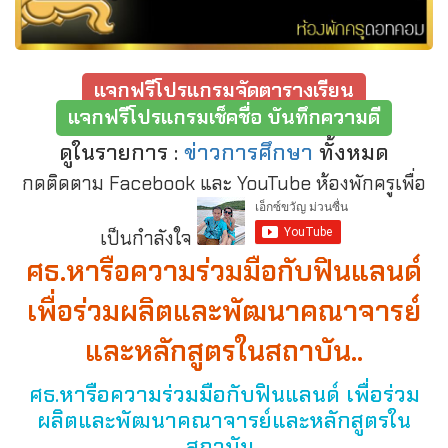
แจกฟรีโปรแกรมจัดตารางเรียน
แจกฟรีโปรแกรมเช็คชื่อ บันทึกความดี
ดูในรายการ :
ข่าวการศึกษา
ทั้งหมด
กดติดตาม Facebook และ YouTube ห้องพักครูเพื่อ
เป็นกำลังใจ
ศธ.หารือความร่วมมือกับฟินแลนด์
เพื่อร่วมผลิตและพัฒนาคณาจารย์
และหลักสูตรในสถาบัน..
ศธ.หารือความร่วมมือกับฟินแลนด์ เพื่อร่วม
ผลิตและพัฒนาคณาจารย์และหลักสูตรใน
สถาบัน..