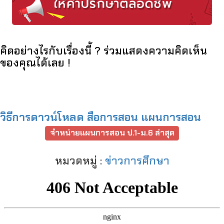
คิดอย่างไรกับเรื่องนี้ ? ร่วมแสดงความคิดเห็น
ของคุณได้เลย !
วิธีการดาวน์โหลด สือการสอน แผนการสอน
จำหน่ายแผนการสอน ป.1-ม.6 ล่าสุด
หมวดหมู่ :
ข่าวการศึกษา