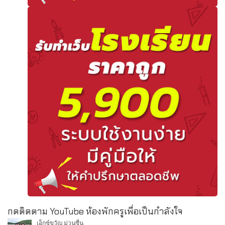
กดติดตาม YouTube ห้องพักครูเพื่อเป็นกำลังใจ