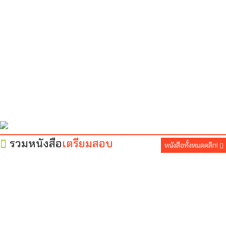
รวมหนังสือ
เตรียมสอบ
หนังสือทั้งหมดคลิก!