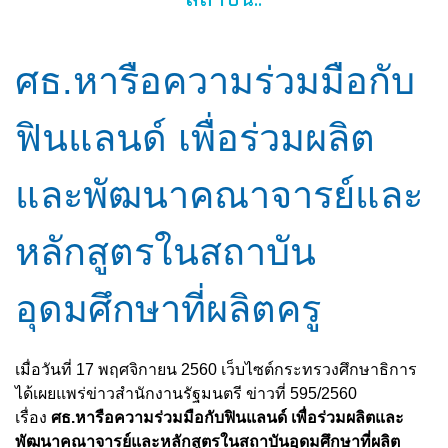
ศธ.หารือความร่วมมือกับ
ฟินแลนด์ เพื่อร่วมผลิต
และพัฒนาคณาจารย์และ
หลักสูตรในสถาบัน
อุดมศึกษาที่ผลิตครู
เมื่อวันที่ 17 พฤศจิกายน 2560 เว็บไซต์กระทรวงศึกษาธิการ
ได้เผยแพร่ข่าวสำนักงานรัฐมนตรี ข่าวที่ 595/2560
เรื่อง
ศธ.หารือความร่วมมือกับฟินแลนด์ เพื่อร่วมผลิตและ
พัฒนาคณาจารย์และหลักสูตรในสถาบันอุดมศึกษาที่ผลิต