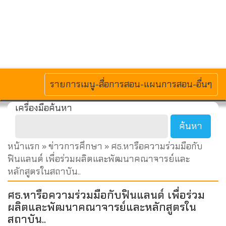
MENU
รายการเมนู-สื่อการสอน-แผนการสอน-อื่นๆ
เครื่องมือค้นหา
หน้าแรก
»
ข่าวการศึกษา
» ศธ.หารือความร่วมมือกับ
ฟินแลนด์ เพื่อร่วมผลิตและพัฒนาคณาจารย์และ
หลักสูตรในสถาบัน..
ศธ.หารือความร่วมมือกับฟินแลนด์ เพื่อร่วม
ผลิตและพัฒนาคณาจารย์และหลักสูตรใน
สถาบัน..