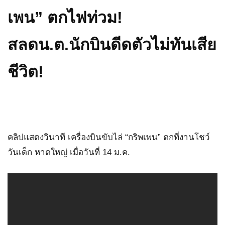
เพน” ตกไฟท่วม!
สลดน.ต.นักบินดีดตัวไม่ทันเสีย
ชีวิต!
คลิปแสดงวินาที เครื่องบินขับไล่ “กริพเพน” ตกที่งานโชว์
วันเด็ก หาดใหญ่ เมื่อวันที่ 14 ม.ค.