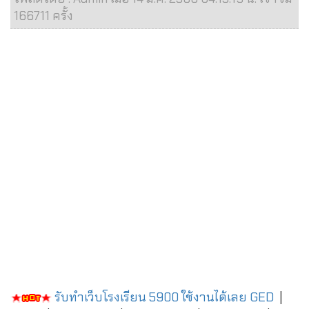
166711 ครั้ง
รับทำเว็บโรงเรียน 5900 ใช้งานได้เลย
GED
|