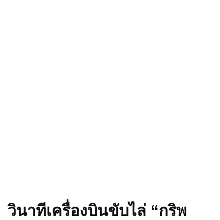
วินาทีเครื่องบินขับไล่ “กริพ