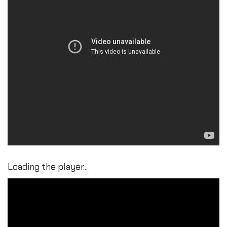
Loading the player...