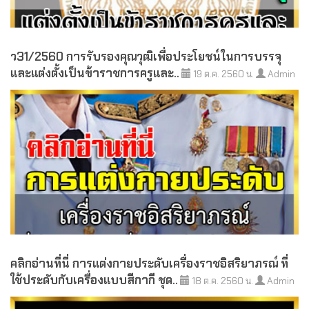
ว31/2560 การรับรองคุณวุฒิเพื่อประโยชน์ในการบรรจุ
และแต่งตั้งเป็นข้าราชการครูและ..
19 ต.ค. 2560 น.
Admin
คลิกอ่านที่นี่ การแต่งกายประดับเครื่องราชอิสริยาภรณ์ ที่
ใช้ประดับกับเครื่องแบบสีกากี ชุด..
18 ต.ค. 2560 น.
Admin