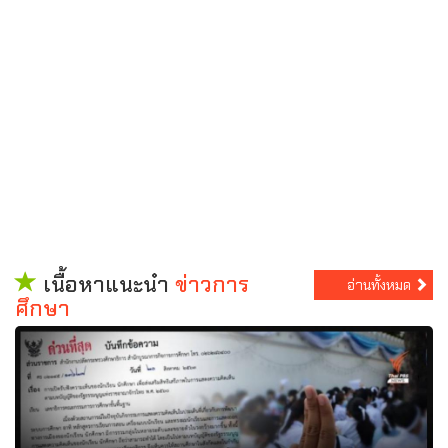
เนื้อหาแนะนำ
ข่าวการ
อ่านทั้งหมด
ศึกษา