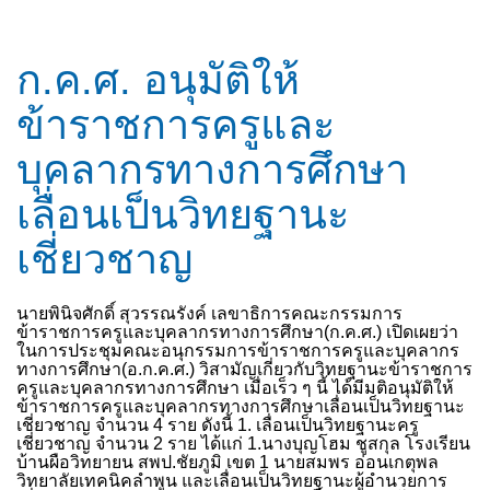
ก.ค.ศ. อนุมัติให้
ข้าราชการครูและ
บุคลากรทางการศึกษา
เลื่อนเป็นวิทยฐานะ
เชี่ยวชาญ
นายพินิจศักดิ์ สุวรรณรังค์ เลขาธิการคณะกรรมการ
ข้าราชการครูและบุคลากรทางการศึกษา(ก.ค.ศ.) เปิดเผยว่า
ในการประชุมคณะอนุกรรมการข้าราชการครูและบุคลากร
ทางการศึกษา(อ.ก.ค.ศ.) วิสามัญเกี่ยวกับวิทยฐานะข้าราชการ
ครูและบุคลากรทางการศึกษา เมื่อเร็ว ๆ นี้ ได้มีมติอนุมัติให้
ข้าราชการครูและบุคลากรทางการศึกษาเลื่อนเป็นวิทยฐานะ
เชี่ยวชาญ จำนวน 4 ราย ดังนี้ 1. เลื่อนเป็นวิทยฐานะครู
เชี่ยวชาญ จำนวน 2 ราย ได้แก่ 1.นางบุญโฮม ชูสกุล โรงเรียน
บ้านผือวิทยายน สพป.ชัยภูมิ เขต 1 นายสมพร อ่อนเกตุพล
วิทยาลัยเทคนิคลำพูน และเลื่อนเป็นวิทยฐานะผู้อำนวยการ