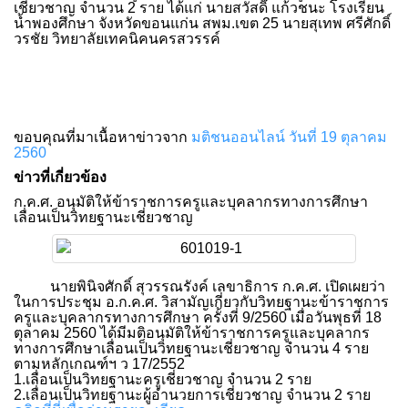
เชี่ยวชาญ จำนวน 2 ราย ได้แก่ นายสวัสดิ์ แก้วชนะ โรงเรียน
น้ำพองศึกษา จังหวัดขอนแก่น สพม.เขต 25 นายสุเทพ ศรีศักดิ์
วรชัย วิทยาลัยเทคนิคนครสวรรค์
ขอบคุณที่มาเนื้อหาข่าวจาก
มติชนออนไลน์ วันที่ 19 ตุลาคม
2560
ข่าวที่เกี่ยวข้อง
ก.ค.ศ. อนุมัติให้ข้าราชการครูและบุคลากรทางการศึกษา
เลื่อนเป็นวิทยฐานะเชี่ยวชาญ
นายพินิจศักดิ์ สุวรรณรังค์ เลขาธิการ ก.ค.ศ. เปิดเผยว่า
ในการประชุม อ.ก.ค.ศ. วิสามัญเกี่ยวกับวิทยฐานะข้าราชการ
ครูและบุคลากรทางการศึกษา ครั้งที่ 9/2560 เมื่อวันพุธที่ 18
ตุลาคม 2560 ได้มีมติอนุมัติให้ข้าราชการครูและบุคลากร
ทางการศึกษาเลื่อนเป็นวิทยฐานะเชี่ยวชาญ จำนวน 4 ราย
ตามหลักเกณฑ์ฯ ว 17/2552
1.เลื่อนเป็นวิทยฐานะครูเชี่ยวชาญ จำนวน 2 ราย
2.เลื่อนเป็นวิทยฐานะผู้อำนวยการเชี่ยวชาญ จำนวน 2 ราย