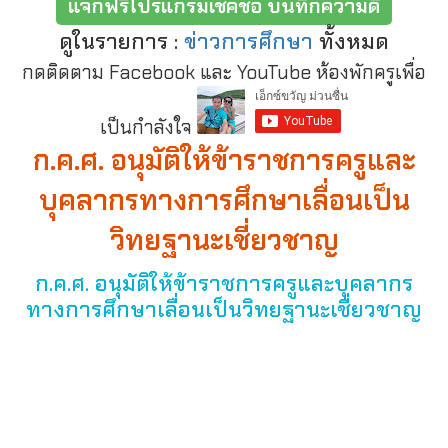
แจกฟรีโปรแกรมเช็คชื่อ บันทึกความดี
ดูในรายการ :
ข่าวการศึกษา
ทั้งหมด
กดติดตาม Facebook และ YouTube ห้องพักครูเพื่อ
เป็นกำลังใจ
ก.ค.ศ. อนุมัติให้ข้าราชการครูและ
บุคลากรทางการศึกษาเลื่อนเป็น
วิทยฐานะเชี่ยวชาญ
ก.ค.ศ. อนุมัติให้ข้าราชการครูและบุคลากร
ทางการศึกษาเลื่อนเป็นวิทยฐานะเชี่ยวชาญ