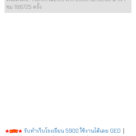
ชม 166725 ครั้ง
รับทำเว็บโรงเรียน 5900 ใช้งานได้เลย
GED
|