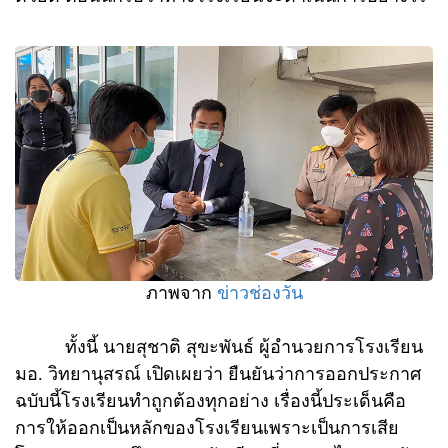
ภาพจาก
ข่าวช่องวัน
ทั้งนี้ นายสุชาติ สุขะพันธ์ ผู้อำนวยการโรงเรียน
มอ. วิทยานุสรณ์ เปิดเผยว่า ยืนยันว่าการออกประกาศ
ฉบับนี้โรงเรียนทำถูกต้องทุกอย่าง เรื่องนี้ประเด็นคือ
การให้ออกเป็นหลักของโรงเรียนเพราะเป็นการเสีย