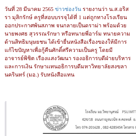
วันที่ 28 มีนาคม 2565
ข่าวช่องวัน
รายงานว่า น.ส.อริส
รา มุสิกรักษ์ ครูที่สอบบรรจุได้ที่ 1 แต่ถูกทางโรงเรียน
ออกประกาศพ้นสภาพ จนกลายเป็นดราม่า พร้อมด้วย
นายพงศธ สุวรรณรักษา หรือทนายพี่อาร์ม ทนายความ
ด้านสิทธิมนุษยชน ได้เข้ายื่นหนังสือเรื่องของให้มีการ
แก้ไขปัญหาเพื่อกู้คืนศักดิ์ศรีความเป็นครู โดยมี
อาจารย์พิชิต เรืองแสงวัฒนา รองอธิการบดีฝ่ายบริหาร
และการเงิน รักษาเเทนอธิการบดีมหาวิทยาลัยสงขลา
นครินทร์ (มอ.) รับหนังสือแทน