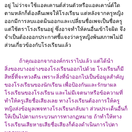
อยู่ ไม่ว่าจะใช้แอคเคานต์ส่วนตัวหรือแอคเคาน์ต์ใด
ตามหลักก็ต้องคืนเพจให้โรงเรียน แต่หลังจากครูหญิง
ออกมีการลบแอดมินออกและเปลี่ยนชื่อเพจเป็นชื่อครู
แต่ใช้ตราโรงเรียนอยู่ ซึ่งอาจทำให้คนอื่นเข้าใจผิด จึง
จำเป็นต้องออกประกาศชี้แจงว่าครูหญิงพ้นสภาพไม่มี
ส่วนเกี่ยวข้องกับโรงเรียนแล้ว
ถ้าคุณออกจากองค์กรเราไปแล้ว แต่ได้นำ
สิ่งของบางอย่างของโรงเรียนออกไปด้วย โรงเรียนก็มี
สิทธิ์ที่จะทวงคืน เพราะสิ่งที่นำออกไปเป็นข้อมูลสำคัญ
ของโรงเรียนของนักเรียน เพื่อป้องกันและรักษาผล
โรงเรียนของโรงเรียน และไม่มีเจตนาหรือข้อความที่
ทำให้ครูเสียชื่อเสียงเลย ทางโรงเรียนต้องการให้ครู
หญิงส่งข้อมูลเพจทางโรงเรียนกลับมา ส่วนประเด็นอื่นก็
ให้เป็นไปตามกระบวนการทางกฏหมาย ถ้าทำให้ทาง
โรงเรียนเสียหายเสียชื่อเสียงก็ต้องดำเนินการไปตา