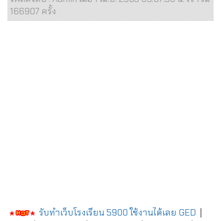
166907 ครั้ง
รับทำเว็บโรงเรียน 5900 ใช้งานได้เลย
GED
|