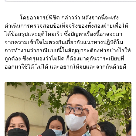
โดยอาจารย์พิชิต กล่าวว่า หลังจากนี้จะเร่ง
ดำเนินการตรวจสอบข้อเท็จจริงของทั้งสองฝ่ายเพื่อให้
ได้ข้อสรุปและยุติโดยเร็ว ซึ่งปัญหาเรื่องนี้อาจจะมา
จากความเข้าใจไม่ตรงกันเกี่ยวกับแนวทางปฏิบัติใน
การทำงานว่ากรณีแบบนี้ในสัญญาจะต้องทำอย่างไรให้
ถูกต้อง ซึ่งครูมองว่าไม่ผิด ก็ต้องมาดูกันว่าระเบียบที่
ออกมาใช้ได้ ไม่ได้ และอยากให้จบและจากกันด้วยดี