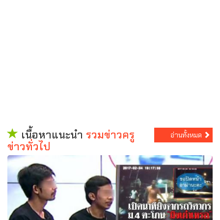
เนื้อหาแนะนำ
รวมข่าวครู
อ่านทั้งหมด
ข่าวทั่วไป