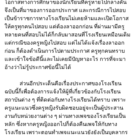
โอกาสทางการศึกษาของนักเรียนที่ครูหายไปกลางคัน
จึงเป็นที่มาของการออกประกาศ และกรณีการไปสอบ
เป็นข้าราชการทางโรงเรียนไม่เคยห้ามและเปิดโอกาส
ให้ครูทุกคนไปสอบ แต่ต้องลาออกก่อน ที่ผ่านมามีครู
หลายคนที่สอบไม่ได้ก็กลับมาสอนที่โรงเรียนเหมือนเดิม
แต่กรณีของครูหญิงไปสอบ แต่ไม่ได้แจ้งเรื่องลาออก
ก่อน ก็ต้องดำเนินการไปตามประกาศ ครูทุกคนทราบ
และเข้าใจข้อดีนี้และไม่เคยมีปัญหาอะไร การที่จะมา
อ้างว่าไม่รู้ประกาศข้อนี้ไม่ได้
ส่วนอีกประเด็นคือเรื่องประกาศของโรงเรียน
ฉบับนี้ก็เพื่อต้องการแจ้งให้ผู้ที่เกี่ยวข้องกับโรงเรียน
สถาบันต่าง ๆ ที่ติดต่อกับทางโรงเรียนได้ทราบ เพราะ
ครูแนะแนวซึ่งครูหญิงรับผิดชอบอยู่จะเป็นผู้ประสาน
งานกับหน่วยงานต่าง ๆ ผ่านทางเพจของโรงเรียนเป็น
หลัก ซึ่งหากครูหญิงออกไปก็ต้องคืนเพจให้กับทาง
โรงเรียน เพราะตอนทำเพจแนะแนวยังยังเป็นบุคลากร