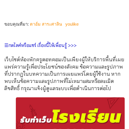
ขอบคุณที่มา:
ตาอั่ม สาระศาลิน
youlike
☰กดไลค์หรือแชร์ เรื่องนี้ให้เพื่อนรู้ >>>
เว็บไซต์ห้องพักครูดอทคอมเป็นเพียงผู้ให้บริการพื้นที่เผย
แพร่ความรู้เพื่อประโยชน์ของสังคม ข้อความและรูปภาพ
ที่ปรากฏในบทความเป็นการเผยแพร่โดยผู้ใช้งาน หาก
พบเห็นข้อความและรูปภาพที่ไม่เหมาะสมหรือละเมิด
ลิขสิทธิ์ กรุณาแจ้งผู้ดูแลระบบเพื่อดำเนินการต่อไป