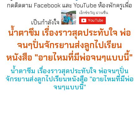
กดติดตาม Facebook และ YouTube ห้องพักครูเพื่อ
เป็นกำลังใจ
น้ำตาซึม เรื่องราวสุดประทับใจ พ่อ
จนๆปั่นจักรยานส่งลูกไปเรียน
หนังสือ "อายไหมที่มีพ่อจนๆแบบนี้"
น้ำตาซึม เรื่องราวสุดประทับใจ พ่อจนๆปั่น
จักรยานส่งลูกไปเรียนหนังสือ "อายไหมที่มีพ่อ
จนๆแบบนี้"