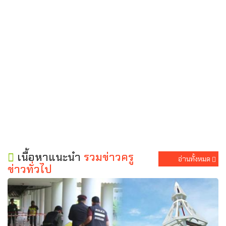
เนื้อหาแนะนำ
รวมข่าวครู
อ่านทั้งหมด
ข่าวทั่วไป