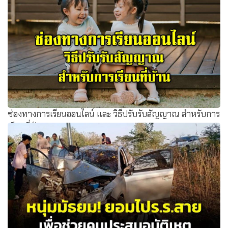
ช่องทางการเรียนออนไลน์ และ วิธีปรับรับสัญญาณ สำหรับการ
เรียนที่บ้าน