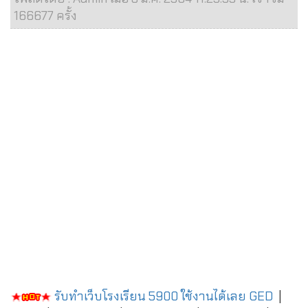
166677 ครั้ง
รับทำเว็บโรงเรียน 5900 ใช้งานได้เลย
GED
|