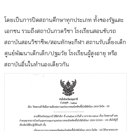
โดยเป็นการปิดสถานศึกษาทุกประเภท ทั้งของรัฐและ
เอกชน รวมถึงสถาบันกวดวิชา โรงเรียนสอนขับรถ
สถาบันสอนวิชาชีพ/สอนทักษะกีฬา สถานรับเลี้ยงเด็ก
ศูนย์พัฒนาเด็กเล็ก/ปฐมวัย โรงเรียนผู้สูงอายุ หรือ
สถาบันอื่นในทำนองเดียวกัน