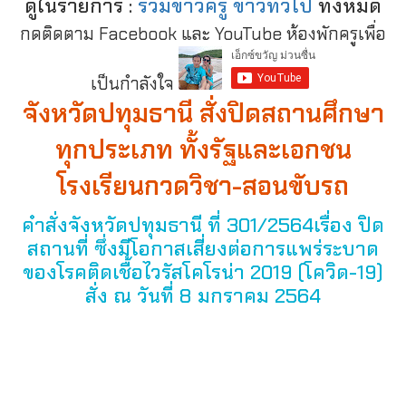
ดูในรายการ :
รวมข่าวครู ข่าวทั่วไป
ทั้งหมด
กดติดตาม Facebook และ YouTube ห้องพักครูเพื่อ
เป็นกำลังใจ
จังหวัดปทุมธานี สั่งปิดสถานศึกษา
ทุกประเภท ทั้งรัฐและเอกชน
โรงเรียนกวดวิชา-สอนขับรถ
คำสั่งจังหวัดปทุมธานี ที่ 301/2564เรื่อง ปิด
สถานที่ ซึ่งมีโอกาสเสี่ยงต่อการแพร่ระบาด
ของโรคติดเชื้อไวรัสโคโรน่า 2019 (โควิด-19)
สั่ง ณ วันที่ 8 มกราคม 2564