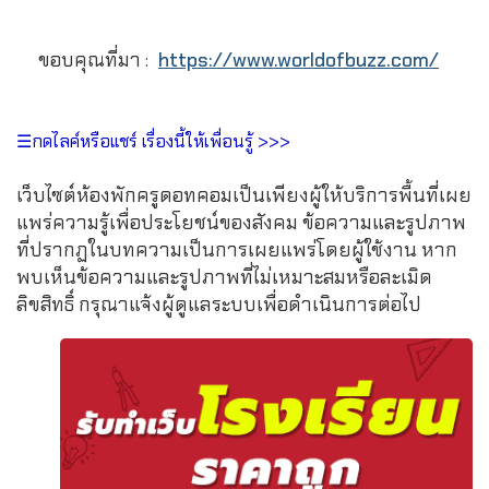
ขอบคุณที่มา :
https://www.worldofbuzz.com/
☰กดไลค์หรือแชร์ เรื่องนี้ให้เพื่อนรู้ >>>
เว็บไซต์ห้องพักครูดอทคอมเป็นเพียงผู้ให้บริการพื้นที่เผย
แพร่ความรู้เพื่อประโยชน์ของสังคม ข้อความและรูปภาพ
ที่ปรากฏในบทความเป็นการเผยแพร่โดยผู้ใช้งาน หาก
พบเห็นข้อความและรูปภาพที่ไม่เหมาะสมหรือละเมิด
ลิขสิทธิ์ กรุณาแจ้งผู้ดูแลระบบเพื่อดำเนินการต่อไป