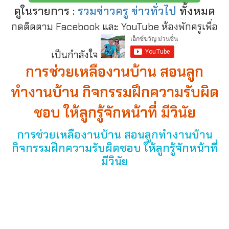
ดูในรายการ :
รวมข่าวครู ข่าวทั่วไป
ทั้งหมด
กดติดตาม Facebook และ YouTube ห้องพักครูเพื่อ
เป็นกำลังใจ
การช่วยเหลืองานบ้าน สอนลูก
ทำงานบ้าน กิจกรรมฝึกความรับผิด
ชอบ ให้ลูกรู้จักหน้าที่ มีวินัย
การช่วยเหลืองานบ้าน สอนลูกทำงานบ้าน
กิจกรรมฝึกความรับผิดชอบ ให้ลูกรู้จักหน้าที่
มีวินัย