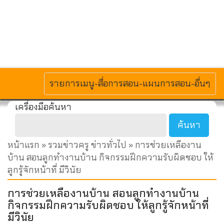
MENU
รายการเมนู-สื่อการสอน-แผนการสอน-อื่นๆ
เครื่องมือค้นหา
หน้าแรก
»
รวมข่าวครู ข่าวทั่วไป
» การช่วยเหลืองาน
บ้าน สอนลูกทำงานบ้าน กิจกรรมฝึกความรับผิดชอบ ให้
ลูกรู้จักหน้าที่ มีวินัย
การช่วยเหลืองานบ้าน สอนลูกทำงานบ้าน
กิจกรรมฝึกความรับผิดชอบ ให้ลูกรู้จักหน้าที่
มีวินัย