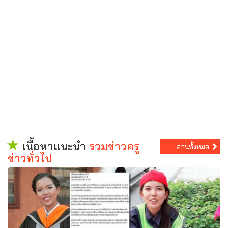
เนื้อหาแนะนำ
รวมข่าวครู
อ่านทั้งหมด
ข่าวทั่วไป