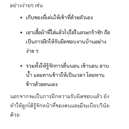
อย่างง่ายๆ เช่น
เก็บของที่เล่นให้เข้าที่ด้วยตัวเอง
เอาเสื้อผ้าที่ใส่แล้วไปใส่ในตระกร้าซัก ถือ
เป็นการฝึกให้รับผิดชอบงานบ้านอย่าง
ง่าย ๆ
รวมทั้งให้รู้จักการตื่นนอน เข้านอน
อาบ
น้ำ
และทานข้าวให้เป็นเวลา โดย
ทาน
ข้าว
ด้วยตนเอง
นอกจากจะเป็นการฝึกความรับผิดชอบแล้ว ยัง
ทำให้ลูกได้รู้จักหน้าที่ของตนและมีระเบียบวินัย
ด้วย