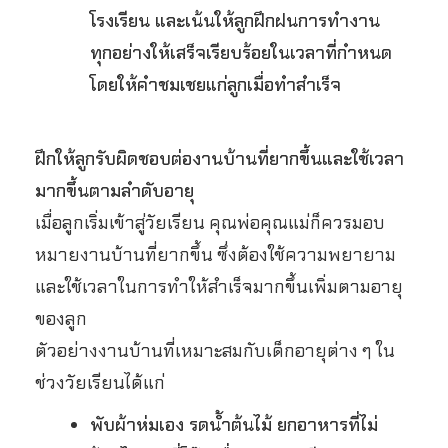
โรงเรียน และเน้นให้ลูกฝึกฝนการทำงาน
ทุกอย่างให้เสร็จเรียบร้อยในเวลาที่กำหนด
โดยให้คำชมเชยแก่ลูกเมื่อทำสำเร็จ
ฝึกให้ลูกรับผิดชอบต่องานบ้านที่ยากขึ้นและใช้เวลา
มากขึ้นตามลำดับอายุ
เมื่อลูกเริ่มเข้าสู่วัยเรียน คุณพ่อคุณแม่ก็ควรมอบ
หมายงานบ้านที่ยากขึ้น ซึ่งต้องใช้ความพยายาม
และใช้เวลาในการทำให้สำเร็จมากขึ้นเพิ่มตามอายุ
ของลูก
ตัวอย่าง
งานบ้าน
ที่เหมาะสมกับเด็กอายุต่าง ๆ ใน
ช่วงวัยเรียนได้แก่
พับผ้าห่มเอง รดน้ำต้นไม้ ยกอาหารที่ไม่