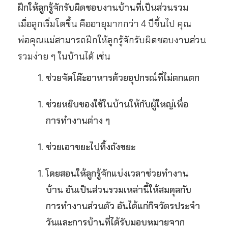
ฝึกให้ลูกรู้จักรับผิดชอบงานบ้านที่เป็นส่วนรวม
เมื่อลูกเริ่มโตขึ้น คืออายุมากกว่า
4 ปี
ขึ้นไป คุณ
พ่อคุณแม่สามารถฝึกให้ลูกรู้จักรับผิดชอบงานส่วน
รวมง่าย ๆ ในบ้านได้ เช่น
ช่วยจัดโต๊ะอาหารด้วยอุปกรณ์ที่ไม่ตกแตก
ช่วยหยิบของใช้ในบ้านให้กับผู้ใหญ่เพื่อ
การทำงานต่าง ๆ
ช่วยเอาขยะไปทิ้งถังขยะ
โดยสอนให้ลูกรู้จักแบ่งเวลาช่วย
ทำงาน
บ้าน
อันเป็นส่วนรวมเหล่านี้ให้สมดุลกับ
การทำงานส่วนตัว อันได้แก่กิจวัตรประจำ
วันและการบ้านที่ได้รับมอบหมายจาก