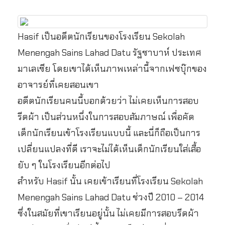
Hasif เป็นอดีตนักเรียนของโรงเรียน Sekolah
Menengah Sains Lahad Datu รัฐซาบาห์ ประเทศ
มาเลเซีย โดยเขาได้เห็นภาพเหล่านี้จากเฟซบุ๊กของ
อาจารย์ที่เคยสอนเขา
อดีตนักเรียนคนนี้บอกด้วยว่า ไม่เคยเห็นการสอบ
รีดผ้า เป็นส่วนหนึ่งในการสอบสัมภาษณ์ เพื่อคัด
เด็กนักเรียนเข้าโรงเรียนแบบนี้ และนี่ก็ถือเป็นการ
เปลี่ยนแปลงที่ดี เราจะไม่ได้เห็นเด็กนักเรียนใส่เสื้อ
ยับ ๆ ในโรงเรียนอีกต่อไป
สำหรับ Hasif นั้น เคยเข้าเรียนที่โรงเรียน Sekolah
Menengah Sains Lahad Datu ช่วงปี 2010 – 2014
ซึ่งในสมัยที่เขาเรียนอยู่นั้น ไม่เคยมีการสอบรีดผ้า