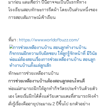
มาก่อน และเชื่อว่า ปีนี้อาจจะเป็นปีแรกที่ทาง
โรงเรียนสอบ
ทักษะ
การรีดผ้า โดยเป็นส่วนหนึ่งของ
การสอบสัมภาษณ์เข้าเรียน
ที่มา :
https://www.worldofbuzz.com/
ทักษะการช่วยเหลืองานบ้าน
การช่วยเหลืองานบ้านต้องสอนลูกตอนไหนดี
พ่อแม่สามารถฝึกให้ลูกทำกิจวัตรประจำวันด้วยตัว
เอง โดยเริ่มฝึกได้ตั้งแต่
วัยเตาะแตะ
ที่สามารถฟังคำ
สั่งรู้เรื่องคืออายุประมาณ 2 ปีขึ้นไป ยกตัวอย่าง