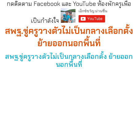
กดติดตาม Facebook และ YouTube ห้องพักครูเพื่อ
เป็นกำลังใจ
สพฐ.ขู่ครูวางตัวไม่เป็นกลางเลือกตั้ง
ย้ายออกนอกพื้นที่
สพฐ.ขู่ครูวางตัวไม่เป็นกลางเลือกตั้ง ย้ายออก
นอกพื้นที่