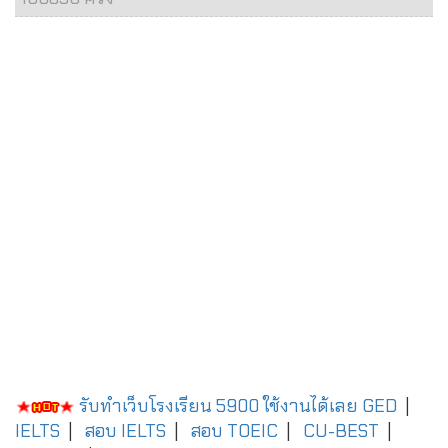
รับทำเว็บโรงเรียน 5900 ใช้งานได้เลย
GED
|
IELTS
|
สอบ IELTS
|
สอบ TOEIC
|
CU-BEST
|