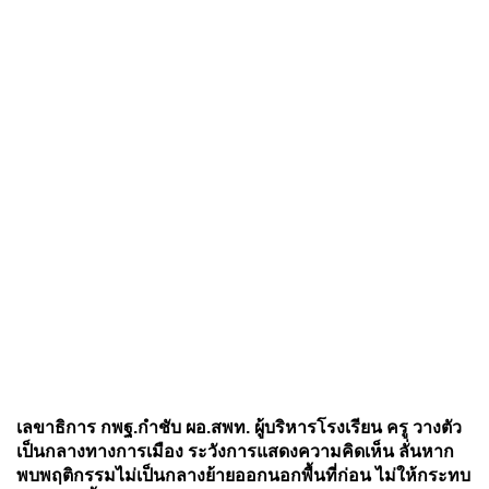
เลขาธิการ กพฐ.กำชับ ผอ.สพท. ผู้บริหารโรงเรียน ครู วางตัว
เป็นกลางทางการเมือง ระวังการแสดงความคิดเห็น ลั่นหาก
พบพฤติกรรมไม่เป็นกลางย้ายออกนอกพื้นที่ก่อน ไม่ให้กระทบ