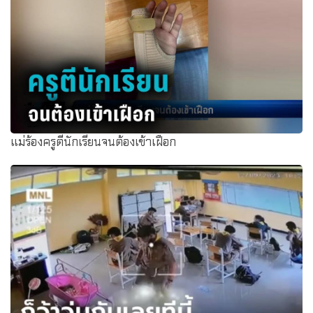
แม่ร้องครูตีนักเรียนจนต้องเข้าเฝือก