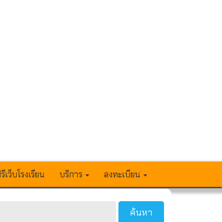
รีเว็บโรงเรียน
บริการ
ลงทะเบียน