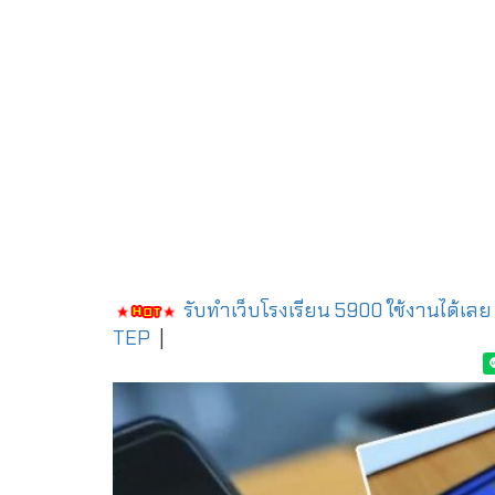
รับทำเว็บโรงเรียน 5900 ใช้งานได้เลย
TEP
|