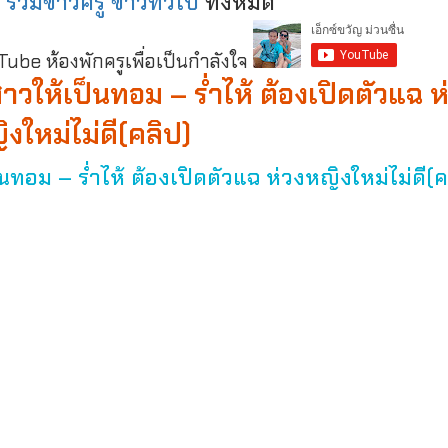
:
รวมข่าวครู ข่าวทั่วไป
ทั้งหมด
be ห้องพักครูเพื่อเป็นกำลังใจ
สาวให้เป็นทอม – ร่ำไห้ ต้องเปิดตัวแฉ ห
ิงใหม่ไม่ดี(คลิป)
็นทอม – ร่ำไห้ ต้องเปิดตัวแฉ ห่วงหญิงใหม่ไม่ดี(ค