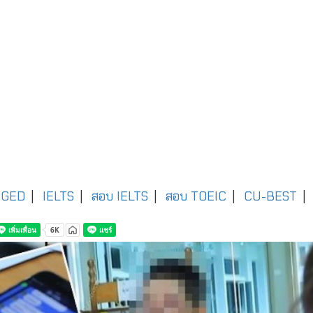
GED
|
IELTS
|
สอบ IELTS
|
สอบ TOEIC
|
CU-BEST