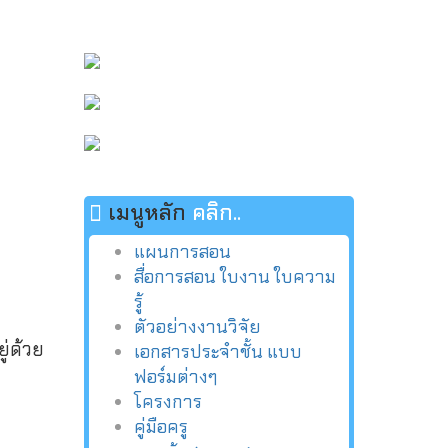
เมนูหลัก
คลิก..
แผนการสอน
สื่อการสอน ใบงาน ใบความ
รู้
ตัวอย่างงานวิจัย
ู่ด้วย
เอกสารประจำชั้น แบบ
ฟอร์มต่างๆ
โครงการ
คู่มือครู