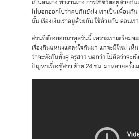
เป็นคนเก่ง ทำงานเก่ง การใช้ชีวิตอยู่ด้วยก
ไม่บอกออกไปว่าคบกันยังไง เราเป็นเพื่อนกัน 
นั้น เรื่องเงินเราอยู่ด้วยกัน ใช้ด้วยกัน ตอนเร
ส่วนที่ต้องออกมาพูดวันนี้ เพราะเราเตรียมจะแ
เรื่องกินแหนงแคลงใจกันมา แกจะมีใหม่ เห็น
ว่าจะพังกันทั้งคู่ ครูสาว บอกว่า ไม่คิดว่าจะพ
ปัญหาเรื่องชู้สาว ย้าย 24 ชม. มาหลายครั้งแล