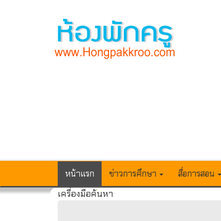
หน้าแรก
ข่าวการศึกษา
สื่อการสอน
เครื่องมือค้นหา