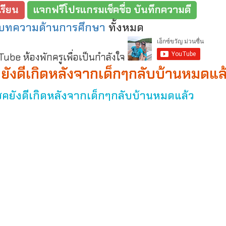
รียน
แจกฟรีโปรแกรมเช็คชื่อ บันทึกความดี
บทความด้านการศึกษา
ทั้งหมด
be ห้องพักครูเพื่อเป็นกำลังใจ
คยังดีเกิดหลังจากเด็กๆกลับบ้านหมดแล
ชคยังดีเกิดหลังจากเด็กๆกลับบ้านหมดแล้ว