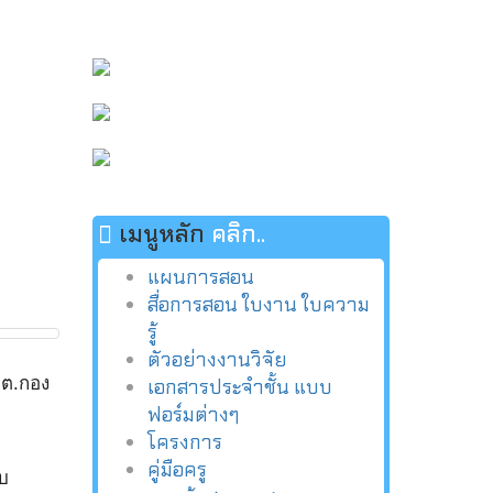
เมนูหลัก
คลิก..
แผนการสอน
สื่อการสอน ใบงาน ใบความ
รู้
ตัวอย่างงานวิจัย
 ต.กอง
เอกสารประจำชั้น แบบ
ฟอร์มต่างๆ
โครงการ
คู่มือครู
อบ