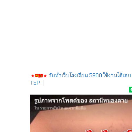
รับทำเว็บโรงเรียน 5900 ใช้งานได้เลย
TEP
|