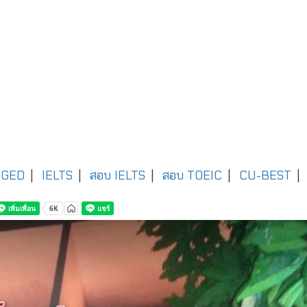
GED
|
IELTS
|
สอบ IELTS
|
สอบ TOEIC
|
CU-BEST