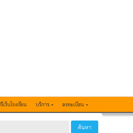
รีเว็บโรงเรียน
บริการ
ลงทะเบียน