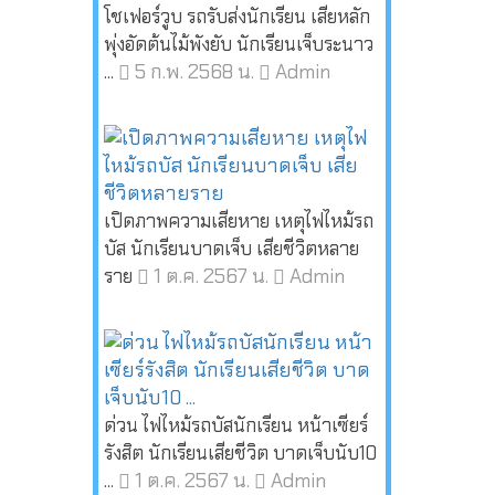
โชเฟอร์วูบ รถรับส่งนักเรียน เสียหลัก
พุ่งอัดต้นไม้พังยับ นักเรียนเจ็บระนาว
5 ก.พ. 2568 น.
Admin
...
เปิดภาพความเสียหาย เหตุไฟไหม้รถ
บัส นักเรียนบาดเจ็บ เสียชีวิตหลาย
1 ต.ค. 2567 น.
Admin
ราย
ด่วน ไฟไหม้รถบัสนักเรียน หน้าเซียร์
รังสิต นักเรียนเสียชีวิต บาดเจ็บนับ10
1 ต.ค. 2567 น.
Admin
...