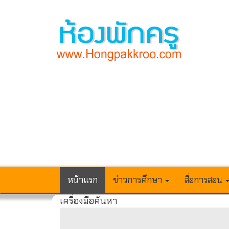
หน้าแรก
ข่าวการศึกษา
สื่อการสอน
เครื่องมือค้นหา