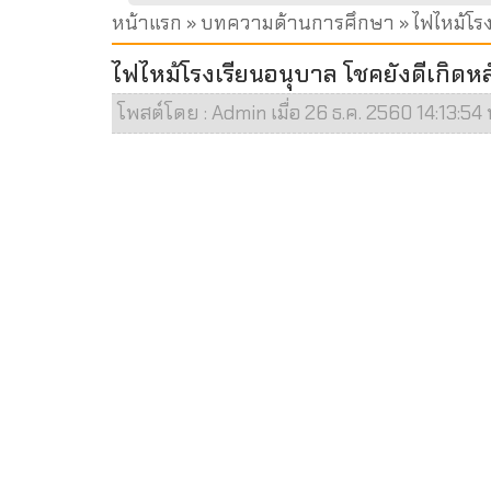
หน้าแรก
»
บทความด้านการศึกษา
» ไฟไหม้โร
ไฟไหม้โรงเรียนอนุบาล โชคยังดีเกิด
โพสต์โดย : Admin เมื่อ 26 ธ.ค. 2560 14:13:54 