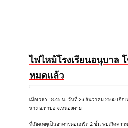
ไฟไหม้โรงเรียนอนุบาล โช
หมดแล้ว
เมื่อเวลา 18.45 น. วันที่ 26 ธันวาคม 2560 เกิ
นาง อ.ท่าบ่อ จ.หนองคาย
ที่เกิดเหตุเป็นอาคารคอนกรีต 2 ชั้น พบเกิดความ