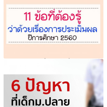
คุณครูอ่านด่วน!!!.....11 ข้อที่ต้องรู้ ว่าด้วยเรื่องการประเมินผลปี
การศึกษา 2560