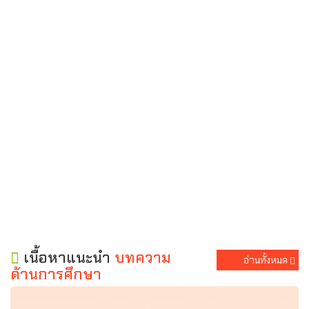
เนื้อหาแนะนำ
บทความ
อ่านทั้งหมด
ด้านการศึกษา