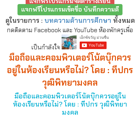
แจกฟรีโปรแกรมจัดตารางเรียน
แจกฟรีโปรแกรมเช็คชื่อ บันทึกความดี
ดูในรายการ :
บทความด้านการศึกษา
ทั้งหมด
กดติดตาม Facebook และ YouTube ห้องพักครูเพื่อ
เป็นกำลังใจ
มือถือและคอมพิวเตอร์โน้ตบุ๊กควร
อยู่ในห้องเรียนหรือไม่? โดย : ทีปกร
วุฒิพิทยามงคล
มือถือและคอมพิวเตอร์โน้ตบุ๊กควรอยู่ใน
ห้องเรียนหรือไม่? โดย : ทีปกร วุฒิพิทยา
มงคล