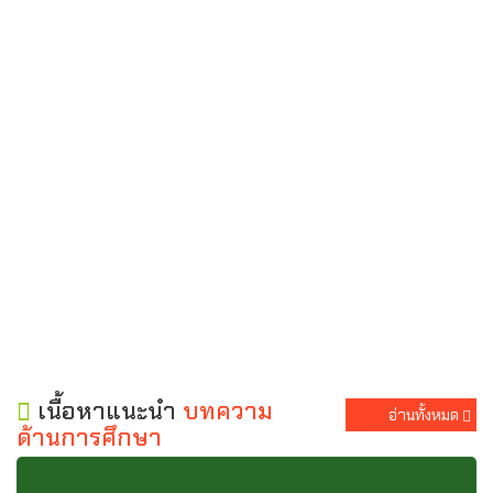
เนื้อหาแนะนำ
บทความ
อ่านทั้งหมด
ด้านการศึกษา