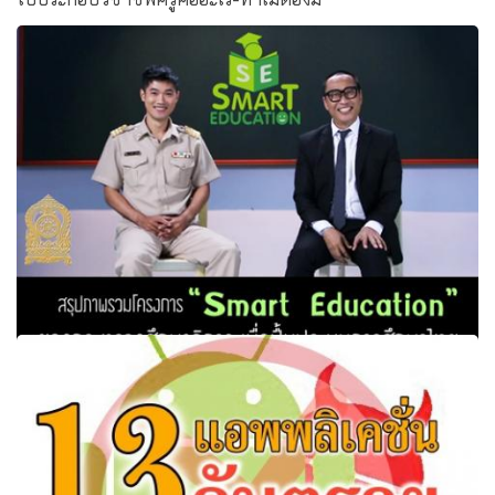
สรุปภาพรวมโครงการ “Smart Education” ของกระทรวง
ศึกษาธิการ เพื่อฟื้นฟูระบบการศึกษาไทย