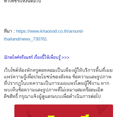
พาเพชรแห่งนี้ต่อไป
ที่มา :
https://www.khaosod.co.th/around-
thailand/news_730761
☰กดไลค์หรือแชร์ เรื่องนี้ให้เพื่อนรู้ >>>
เว็บไซต์ห้องพักครูดอทคอมเป็นเพียงผู้ให้บริการพื้นที่เผย
แพร่ความรู้เพื่อประโยชน์ของสังคม ข้อความและรูปภาพ
ที่ปรากฏในบทความเป็นการเผยแพร่โดยผู้ใช้งาน หาก
พบเห็นข้อความและรูปภาพที่ไม่เหมาะสมหรือละเมิด
ลิขสิทธิ์ กรุณาแจ้งผู้ดูแลระบบเพื่อดำเนินการต่อไป