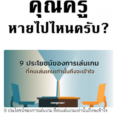
คุณครูหายไปไหนครับ? ครูทุกวันนี้ไม่ได้ทำหน้าที่สอนหนังสือ
และไม่ได้อยู่กับนักเรียนเท่าที่ควร
9 ประโยชน์ของการเล่นเกม ที่คนเล่นเกมเท่านั้นถึงจะเข้าใจ