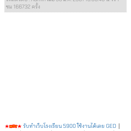
ชม 166732 ครั้ง
รับทำเว็บโรงเรียน 5900 ใช้งานได้เลย
GED
|