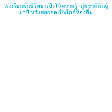
โรงเรียนมันนิวิทยาเปิดให้ความรู้กลุ่มชาติพันธุ์
มานิ หวังต่อยอดเป็นไกด์ท้องถิ่น