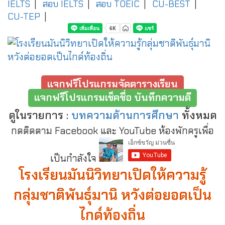
IELTS
|
สอบ IELTS
|
สอบ TOEIC
|
CU-BEST
|
CU-TEP
|
แจกฟรีโปรแกรมจัดตารางเรียน
แจกฟรีโปรแกรมเช็คชื่อ บันทึกความดี
ดูในรายการ :
บทความด้านการศึกษา
ทั้งหมด
กดติดตาม Facebook และ YouTube ห้องพักครูเพื่อ
เป็นกำลังใจ
โรงเรียนมันนิวิทยาเปิดให้ความรู้
กลุ่มชาติพันธุ์มานิ หวังต่อยอดเป็น
ไกด์ท้องถิ่น