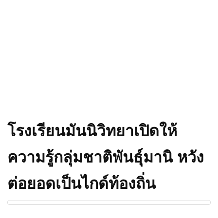
โรงเรียนมันนิวิทยาเปิดให้
ความรู้กลุ่มชาติพันธุ์มานิ หวัง
ต่อยอดเป็นไกด์ท้องถิ่น