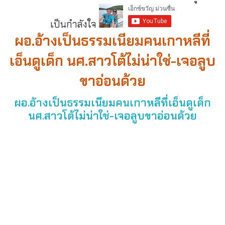
เป็นกำลังใจ
ผอ.อ้างเป็นธรรมเนียมคนเกาหลีที่
เอ็นดูเด็ก นศ.สาวโต้ไม่น่าใช่-เจอลูบ
ขาอ่อนด้วย
ผอ.อ้างเป็นธรรมเนียมคนเกาหลีที่เอ็นดูเด็ก
นศ.สาวโต้ไม่น่าใช่-เจอลูบขาอ่อนด้วย