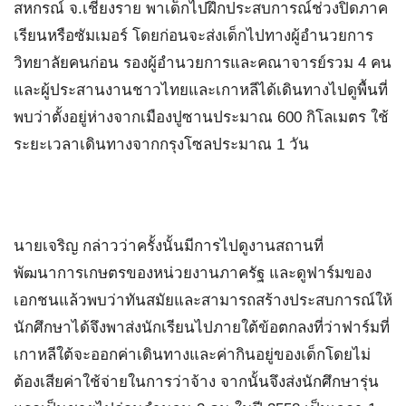
สหกรณ์ จ.เชียงราย พาเด็กไปฝึกประสบการณ์ช่วงปิดภาค
เรียนหรือซัมเมอร์ โดยก่อนจะส่งเด็กไปทางผู้อำนวยการ
วิทยาลัยคนก่อน รองผู้อำนวยการและคณาจารย์รวม 4 คน
และผู้ประสานงานชาวไทยและเกาหลีได้เดินทางไปดูพื้นที่
พบว่าตั้งอยู่ห่างจากเมืองปูซานประมาณ 600 กิโลเมตร ใช้
ระยะเวลาเดินทางจากกรุงโซลประมาณ 1 วัน
นายเจริญ กล่าวว่าครั้งนั้นมีการไปดูงานสถานที่
พัฒนาการเกษตรของหน่วยงานภาครัฐ และดูฟาร์มของ
เอกชนแล้วพบว่าทันสมัยและสามารถสร้างประสบการณ์ให้
นักศึกษาได้จึงพาส่งนักเรียนไปภายใต้ข้อตกลงที่ว่าฟาร์มที่
เกาหลีใต้จะออกค่าเดินทางและค่ากินอยู่ของเด็กโดยไม่
ต้องเสียค่าใช้จ่ายในการว่าจ้าง จากนั้นจึงส่งนักศึกษารุ่น