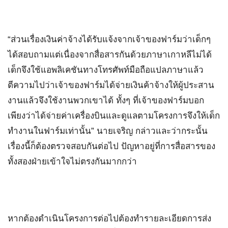
“ส่วนเรื่องเงินค่าจ้างได้รับแจ้งจากเจ้าของฟาร์มว่าเด็กๆ
ได้สอบถามแต่เนื่องจากสื่อสารกันด้วยภาษาเกาหลีไม่ได้
เด็กจึงใช้แอพลิเคชันทางโทรศัพท์มือถือแปลภาษาแล้ว
ตีความไปว่าเจ้าของฟาร์มได้จ่ายเงินค้าจ้างให้ผู้ประสาน
งานแล้วจึงใช้งานพวกเขาได้ ทั้งๆ ที่เจ้าของฟาร์มบอก
เพียงว่าได้จ่ายค่าเครื่องบินและดูแลตามโครงการจึงให้เด็ก
ทำงานในฟาร์มเท่านั้น” นายเจริญ กล่าวและว่ากระนั้น
เรื่องนี้ก็ต้องตรวจสอบกันต่อไป ปัญหาอยู่ที่การสื่อสารของ
ทั้งสองฝ่ายเข้าใจไม่ตรงกันมากกว่า
หากต้องดำเนินโครงการต่อไปต้องทำรายละเอียดการส่ง