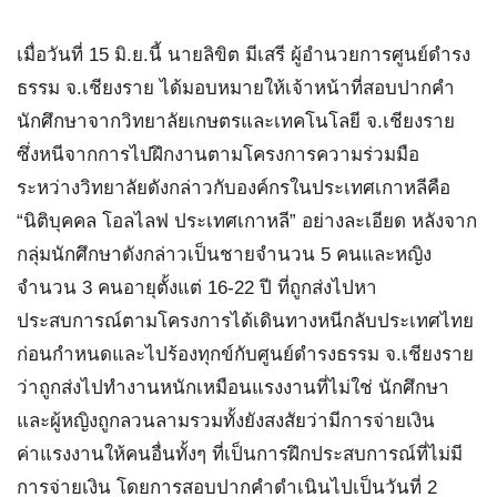
เมื่อวันที่ 15 มิ.ย.นี้ นายลิขิต มีเสรี ผู้อำนวยการศูนย์ดำรง
ธรรม จ.เชียงราย ได้มอบหมายให้เจ้าหน้าที่สอบปากคำ
นักศึกษาจากวิทยาลัยเกษตรและเทคโนโลยี จ.เชียงราย
ซึ่งหนีจากการไปฝึกงานตามโครงการความร่วมมือ
ระหว่างวิทยาลัยดังกล่าวกับองค์กรในประเทศเกาหลีคือ
“นิติบุคคล โอลไลฟ ประเทศเกาหลี” อย่างละเอียด หลังจาก
กลุ่มนักศึกษาดังกล่าวเป็นชายจำนวน 5 คนและหญิง
จำนวน 3 คนอายุตั้งแต่ 16-22 ปี ที่ถูกส่งไปหา
ประสบการณ์ตามโครงการได้เดินทางหนีกลับประเทศไทย
ก่อนกำหนดและไปร้องทุกข์กับศูนย์ดำรงธรรม จ.เชียงราย
ว่าถูกส่งไปทำงานหนักเหมือนแรงงานที่ไม่ใช่ นักศึกษา
และผู้หญิงถูกลวนลามรวมทั้งยังสงสัยว่ามีการจ่ายเงิน
ค่าแรงงานให้คนอื่นทั้งๆ ที่เป็นการฝึกประสบการณ์ที่ไม่มี
การจ่ายเงิน โดยการสอบปากคำดำเนินไปเป็นวันที่ 2