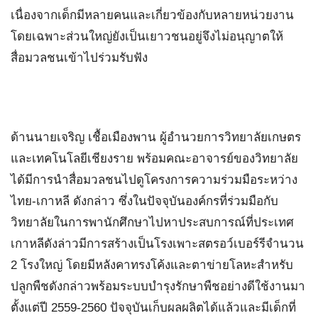
เนื่องจากเด็กมีหลายคนและเกี่ยวข้องกับหลายหน่วยงาน
โดยเฉพาะส่วนใหญ่ยังเป็นเยาวชนอยู่จึงไม่อนุญาตให้
สื่อมวลชนเข้าไปร่วมรับฟัง
ด้านนายเจริญ เชื้อเมืองพาน ผู้อำนวยการวิทยาลัยเกษตร
และเทคโนโลยีเชียงราย พร้อมคณะอาจารย์ของวิทยาลัย
ได้มีการนำสื่อมวลชนไปดูโครงการความร่วมมือระหว่าง
ไทย-เกาหลี ดังกล่าว ซึ่งในปัจจุบันองค์กรที่ร่วมมือกับ
วิทยาลัยในการพานักศึกษาไปหาประสบการณ์ที่ประเทศ
เกาหลีดังล่าวมีการสร้างเป็นโรงเพาะสตรอว์เบอร์รีจำนวน
2 โรงใหญ่ โดยมีหลังคาทรงโค้งและตาข่ายโลหะสำหรับ
ปลูกพืชดังกล่าวพร้อมระบบบำรุงรักษาพืชอย่างดีใช้งานมา
ตั้งแต่ปี 2559-2560 ปัจจุบันเก็บผลผลิตได้แล้วและมีเด็กที่