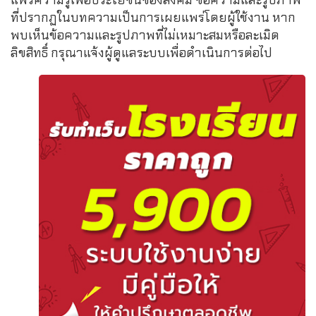
แพร่ความรู้เพื่อประโยชน์ของสังคม ข้อความและรูปภาพ
ที่ปรากฏในบทความเป็นการเผยแพร่โดยผู้ใช้งาน หาก
พบเห็นข้อความและรูปภาพที่ไม่เหมาะสมหรือละเมิด
ลิขสิทธิ์ กรุณาแจ้งผู้ดูแลระบบเพื่อดำเนินการต่อไป