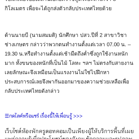
กิโลเมตร เพื่อจะได้ถูกส่งตัวกลับประเทศไทยด้วย
ด้านนายบี (นามสมมติ) นักศึกษา ปสว.ปีที่ 2 สาขาวิชา
ช่างเกษตร กล่าวว่าพวกตนทำงานตั้งแต่เวลา 07.00 น. –
19.30 น.หรือทำงานตั้งแต่เช้ามืดถึงค่ำซึ่งถูกใช้งานหนัก
มาก ทั้งขนของหนักที่เป็นไม้ โลหะ ฯลฯ ไม่ตรงกับสายงาน
เลยลักษณะจึงเหมือนเป็นแรงงานไม่ใช่ไปฝึกหา
ประสบการณ์เลยจึงพากันออกมาของความช่วยเหลือเพื่อ
กลับประเทศไทยดังกล่าว
☰กดไลค์หรือแชร์ เรื่องนี้ให้เพื่อนรู้ >>>
เว็บไซต์ห้องพักครูดอทคอมเป็นเพียงผู้ให้บริการพื้นที่เผย