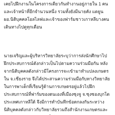
เคยไปฝึกงานในโครงการเดียวกันทำงานอยู่ภายใน 1 คน
และเจ้าหน้าที่อีกจำนวนหนึ่ง รวมทั้งยังมีนายคัง แดยูน
ผอ.นิติบุคคลโอลไลฟและเจ้าของฟาร์มชาวเกาหลีบางคน
เดินทางไปดูทุกเดือน
นายเจริญและผู้บริหารวิทยาลัยระบุว่าการส่งนักศึกษาไป
ฝึกประสบการณ์ดังกล่าวเป็นไปตามความร่วมมือกัน หลัง
จากนิติบุคคลดังกล่าวมีโครงการจะเข้ามาทำแปลงเกษตร
ใน จ.เชียงราย จึงได้ประสานความร่วมมือกับทางวิทยาลัย
ในการพาเด็กที่เรียนรู้ด้านการเกษตรอยู่แล้วไปฝึก
ประสบการณ์ที่ฟาร์มของตนเองที่เมืองซุงจู จ.ซุงซองบุกโด
ประเทศเกาหลีใต้ จึงมีการทำบันทึกข้อตกลงกันระหว่าง
นิติบุคคลดังกล่าวกับวิทยาลัยรวมถึงสำนักงานเกษตรและ