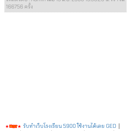
166756 ครั้ง
รับทำเว็บโรงเรียน 5900 ใช้งานได้เลย
GED
|