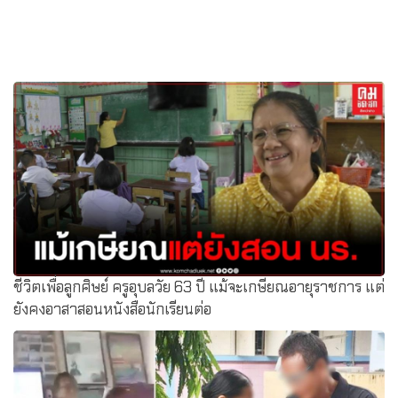
ชีวิตเพื่อลูกศิษย์ ครูอุบลวัย 63 ปี แม้จะเกษียณอายุราชการ แต่
ยังคงอาสาสอนหนังสือนักเรียนต่อ