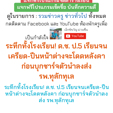
แจกฟรีโปรแกรมจัดตารางเรียน
แจกฟรีโปรแกรมเช็คชื่อ บันทึกความดี
ดูในรายการ :
รวมข่าวครู ข่าวทั่วไป
ทั้งหมด
กดติดตาม Facebook และ YouTube ห้องพักครูเพื่อ
เป็นกำลังใจ
ระทึกทั้งโรงเรียน! ด.ช. ป.5 เรียนจน
เครียด-ปีนหน้าต่างจะโดดหลังคา
ก่อนบุกชาร์จตัวนำลงส่ง
รพ.ทุลักทุเล
ระทึกทั้งโรงเรียน! ด.ช. ป.5 เรียนจนเครียด-ปีน
หน้าต่างจะโดดหลังคา ก่อนบุกชาร์จตัวนำลง
ส่ง รพ.ทุลักทุเล