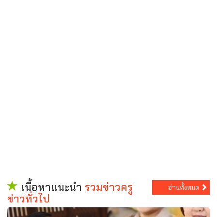
เนื้อหาแนะนำ
รวมข่าวครู
อ่านทั้งหมด
ข่าวทั่วไป