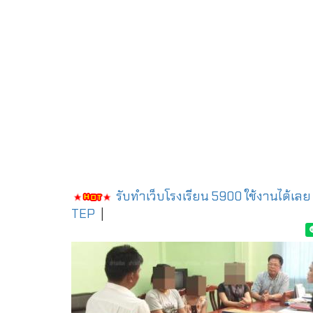
รับทำเว็บโรงเรียน 5900 ใช้งานได้เลย
TEP
|