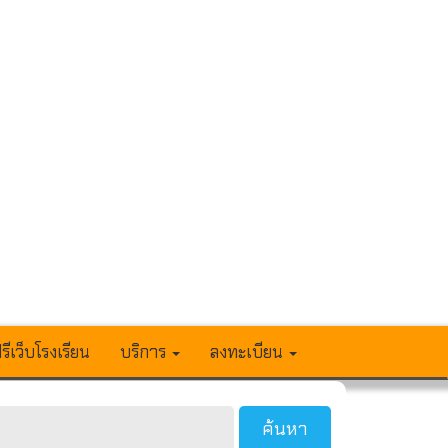
รีเว็บโรงเรียน
บริการ
ลงทะเบียน