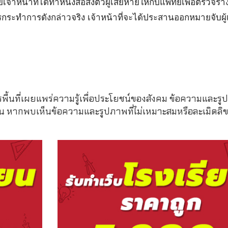
จ้าหน้าที่ได้ทำหนังสือส่งตัวผู้เสียหายให้กับแพทย์เพื่อตรวจร่
ระทำการดังกล่าวจริง เจ้าหน้าที่จะได้ประสานออกหมายจับผู้เ
รพื้นที่เผยแพร่ความรู้เพื่อประโยชน์ของสังคม ข้อความและรูป
หากพบเห็นข้อความและรูปภาพที่ไม่เหมาะสมหรือละเมิดลิขสิ