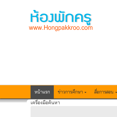
หน้าแรก
ข่าวการศึกษา
สื่อการสอน
เครื่องมือค้นหา