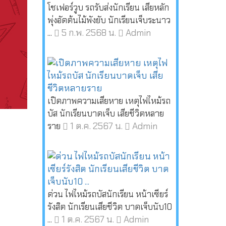
โชเฟอร์วูบ รถรับส่งนักเรียน เสียหลัก
พุ่งอัดต้นไม้พังยับ นักเรียนเจ็บระนาว
5 ก.พ. 2568 น.
Admin
...
เปิดภาพความเสียหาย เหตุไฟไหม้รถ
บัส นักเรียนบาดเจ็บ เสียชีวิตหลาย
1 ต.ค. 2567 น.
Admin
ราย
ด่วน ไฟไหม้รถบัสนักเรียน หน้าเซียร์
รังสิต นักเรียนเสียชีวิต บาดเจ็บนับ10
1 ต.ค. 2567 น.
Admin
...