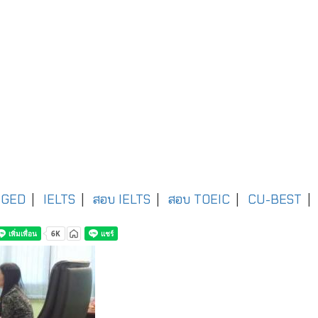
GED
|
IELTS
|
สอบ IELTS
|
สอบ TOEIC
|
CU-BEST