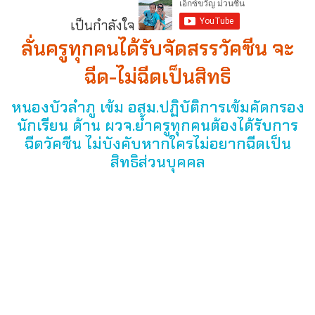
เป็นกำลังใจ
ลั่นครูทุกคนได้รับจัดสรรวัคซีน จะ
ฉีด-ไม่ฉีดเป็นสิทธิ
หนองบัวลำภู เข้ม อสม.ปฏิบัติการเข้มคัดกรอง
นักเรียน ด้าน ผวจ.ย้ำครูทุกคนต้องได้รับการ
ฉีดวัคซีน ไม่บังคับหากใครไม่อยากฉีดเป็น
สิทธิส่วนบุคคล