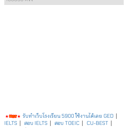
รับทำเว็บโรงเรียน 5900 ใช้งานได้เลย
GED
|
IELTS
|
สอบ IELTS
|
สอบ TOEIC
|
CU-BEST
|