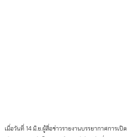
เมื่อวันที่ 14 มิ.ย.ผู้สื่อข่าวรายงานบรรยากาศการเปิด