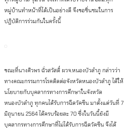
หมู่บ้านทำหน้าที่ได้เป็นอย่างดี จึงขอชื่นชมในการ
ปฏิบัติการร่วมกันในครั้งนี้
ขณะที่นางศิวพร ฉั่วสวัสดิ์ ผวจ.หนองบัวลำภู กล่าวว่า
ทางคณะกรรมการโรคติดต่อจังหวัดหนองบัวลำภู ได้ให้
นโยบายกับบุคลากรทางการศึกษาในจังหวัด
หนองบัวลำภู ทุกคนได้รับการฉีดวัคซีน มาตั้งแต่วันที่ 7
มิถุนายน 2564 ได้ครบร้อยละ 70 ซึ่งในวันนี้ยังมี
บุคลากรทางการศึกษาที่ไม่ได้รับการฉีดวัคซีน จึงได้