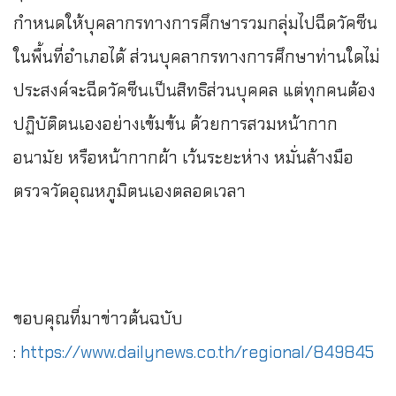
กำหนดให้บุคลากรทางการศึกษารวมกลุ่มไปฉีดวัคซีน
ในพื้นที่อำเภอได้ ส่วนบุคลากรทางการศึกษาท่านใดไม่
ประสงค์จะฉีดวัคซีนเป็นสิทธิส่วนบุคคล แต่ทุกคนต้อง
ปฏิบัติตนเองอย่างเข้มข้น ด้วยการสวมหน้ากาก
อนามัย หรือหน้ากากผ้า เว้นระยะห่าง หมั่นล้างมือ
ตรวจวัดอุณหภูมิตนเองตลอดเวลา
ขอบคุณที่มาข่าวต้นฉบับ
:
https://www.dailynews.co.th/regional/849845