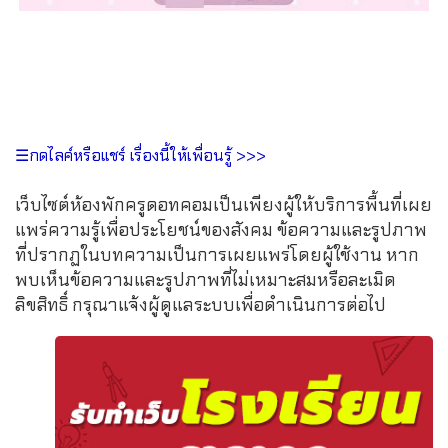
☰กดไลค์หรือแชร์ เรื่องนี้ให้เพื่อนรู้ >>>
เว็บไซต์ห้องพักครูดอทคอมเป็นเพียงผู้ให้บริการพื้นที่เผย
แพร่ความรู้เพื่อประโยชน์ของสังคม ข้อความและรูปภาพ
ที่ปรากฏในบทความเป็นการเผยแพร่โดยผู้ใช้งาน หาก
พบเห็นข้อความและรูปภาพที่ไม่เหมาะสมหรือละเมิด
ลิขสิทธิ์ กรุณาแจ้งผู้ดูแลระบบเพื่อดำเนินการต่อไป