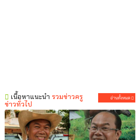
เนื้อหาแนะนำ
รวมข่าวครู
อ่านทั้งหมด
ข่าวทั่วไป