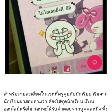
สำหรับรายละเอียดในแชทที่ครูคุยกับนักเรียน เริ่มจาก
นักเรียนมาสอบถามว่า ต้องใส่ชุดนักเรียน เรียน
ออนไลน์หรือไม่ ก่อนจะได้รับคำตอบจากบุคคลหนึ่ง ซึ่ง