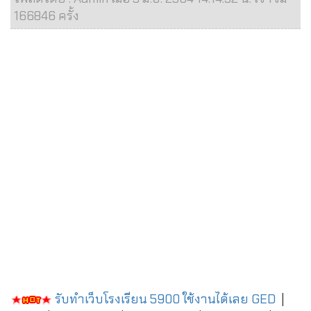
166846 ครั้ง
รับทำเว็บโรงเรียน 5900 ใช้งานได้เลย
GED
|