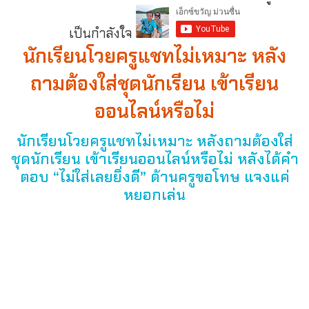
เป็นกำลังใจ
นักเรียนโวยครูแชทไม่เหมาะ หลัง
ถามต้องใส่ชุดนักเรียน เข้าเรียน
ออนไลน์หรือไม่
นักเรียนโวยครูแชทไม่เหมาะ หลังถามต้องใส่
ชุดนักเรียน เข้าเรียนออนไลน์หรือไม่ หลังได้คำ
ตอบ “ไม่ใส่เลยยิ่งดี” ด้านครูขอโทษ แจงแค่
หยอกเล่น