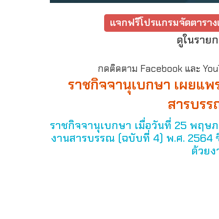
แจกฟรีโปรแกรมจัดตารางเ
ดูในรายก
กดติดตาม Facebook และ YouTu
ราชกิจจานุเบกษา เผยแพร่
สารบรรณ 
ราชกิจจานุเบกษา เมื่อวันที่ 25 พฤ
งานสารบรรณ (ฉบับที่ 4) พ.ศ. 2564 ซึ
ด้วยง