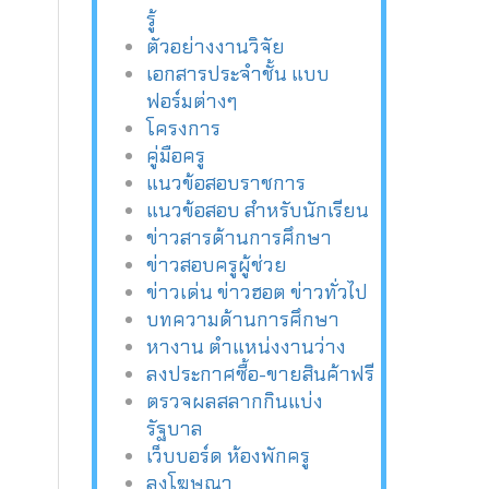
รู้
ตัวอย่างงานวิจัย
เอกสารประจำชั้น แบบ
ฟอร์มต่างๆ
โครงการ
คู่มือครู
แนวข้อสอบราชการ
แนวข้อสอบ สำหรับนักเรียน
ข่าวสารด้านการศึกษา
ข่าวสอบครูผู้ช่วย
ข่าวเด่น ข่าวฮอต ข่าวทั่วไป
บทความด้านการศึกษา
หางาน ตำแหน่งงานว่าง
ลงประกาศซื้อ-ขายสินค้าฟรี
ตรวจผลสลากกินแบ่ง
รัฐบาล
เว็บบอร์ด ห้องพักครู
ลงโฆษณา