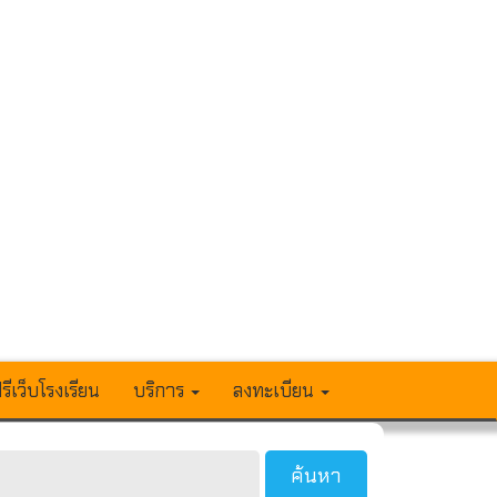
รีเว็บโรงเรียน
บริการ
ลงทะเบียน