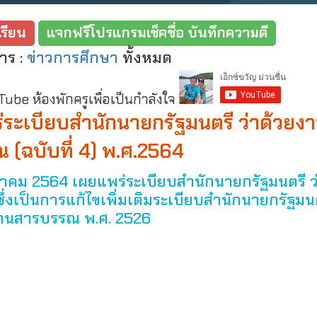
รียน
แจกฟรีโปรแกรมเช็คชื่อ บันทึกความดี
าร :
ข่าวการศึกษา
ทั้งหมด
be ห้องพักครูเพื่อเป็นกำลังใจ
ระเบียบสำนักนายกรัฐมนตรี ว่าด้วยง
(ฉบับที่ 4) พ.ศ.2564
ษภาคม 2564 เผยแพร่ระเบียบสำนักนายกรัฐมนตรี ว
่งเป็นการแก้ไขเพิ่มเติมระเบียบสำนักนายกรัฐมนต
านสารบรรณ พ.ศ. 2526