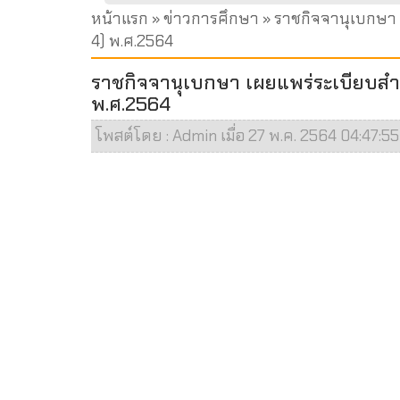
หน้าแรก
»
ข่าวการศึกษา
» ราชกิจจานุเบกษา 
4) พ.ศ.2564
ราชกิจจานุเบกษา เผยแพร่ระเบียบสำน
พ.ศ.2564
โพสต์โดย : Admin เมื่อ 27 พ.ค. 2564 04:47:55 