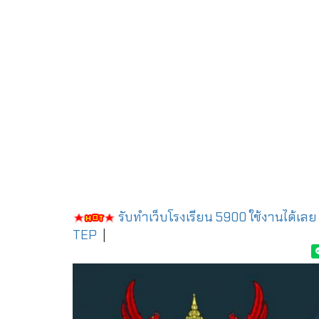
รับทำเว็บโรงเรียน 5900 ใช้งานได้เลย
TEP
|