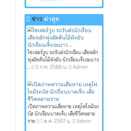
ข่าว
ล่าสุด
โชเฟอร์วูบ รถรับส่งนักเรียน เสียหลัก
พุ่งอัดต้นไม้พังยับ นักเรียนเจ็บระนาว
5 ก.พ. 2568 น.
Admin
...
เปิดภาพความเสียหาย เหตุไฟไหม้รถ
บัส นักเรียนบาดเจ็บ เสียชีวิตหลาย
1 ต.ค. 2567 น.
Admin
ราย