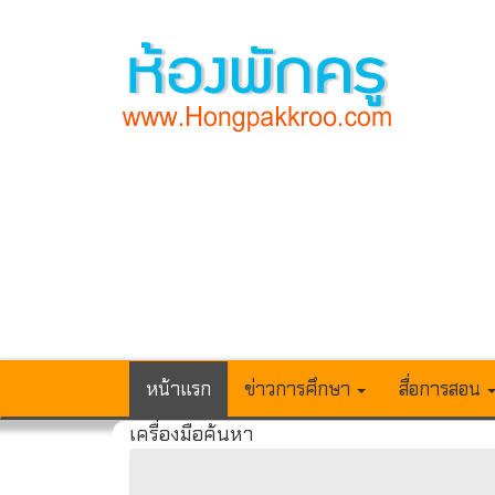
หน้าแรก
ข่าวการศึกษา
สื่อการสอน
เครื่องมือค้นหา