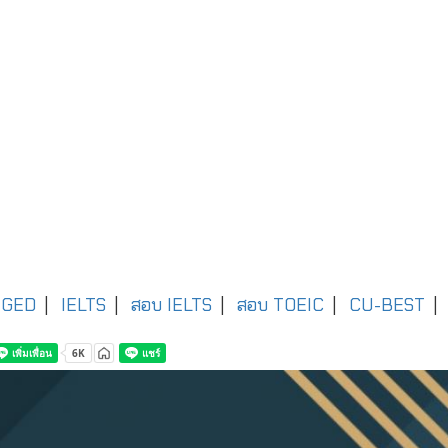
GED
|
IELTS
|
สอบ IELTS
|
สอบ TOEIC
|
CU-BEST