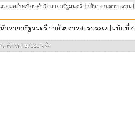
เผยแพร่ระเบียบสำนักนายกรัฐมนตรี ว่าด้วยงานสารบรรณ (ฉ
ักนายกรัฐมนตรี ว่าด้วยงานสารบรรณ (ฉบับที่ 4
น. เข้าชม 167083 ครั้ง