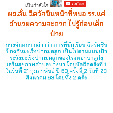
เป็นกำลังใจ
ผอ.ลั่น ฉีดวัคซีนหน้าที่หมอ รร.แค่
อำนวยความสะดวก ไม่รู้ก่อนเด็ก
ป่วย
นางจินตนา กล่าวว่า การที่นักเรียน ฉีดวัคซีน
ป้องกันมะเร็งปากมดลูก เป็นไปตามแผนเฝ้า
ระวังมะเร็งปากมดลูกของโรงพยาบาลส่ง
เสริมสุขภาพตำบลบางนา โดยนัดฉีดครั้งที่ 1
ในวันที่ 21 กุมภาพันธ์ ปี 63 ครั้งที่ 2 วันที่ 28
สิงหาคม 63 โดยทั้ง 2 ครั้ง