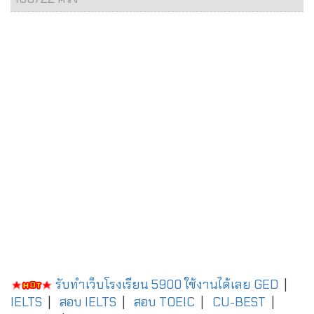
รับทำเว็บโรงเรียน 5900 ใช้งานได้เลย
GED
|
IELTS
|
สอบ IELTS
|
สอบ TOEIC
|
CU-BEST
|