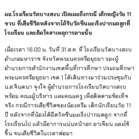
ผอ.โรงเรียนวัดบางสงบ เปิดเผยถึงกรณี เด็กหญิงวัย 11
ขวบ ที่เสียชีวิตหลังจากได้รับวัคซีนมะเร็งปากมดลูกที่
โรงเรียน และติดใจสาเหตุการตายนั้น
เมื่อเวลา 16.00 น. วันที่ 31 ส.ค. ที่ โรงเรียนวัดบางสงบ
อำเภอมหาราช จังหวัดพระนครศรีอยุธยา รองผู้
อำนวยการสำนักงานเขตพื้นที่การศึกษา ประถมศึกษา
พระนครศรีอยุธยา เขต 1 ได้เดินทางมาร่วมประชุมกับ
น.ส.จินตนา จุงใจ ผู้อำนวยการโรงเรียนวัดบางสงบ
พร้อม คณะผู้บริหาร เเละคณะครู เพื่อติดตามข้อเท็จ
จริง กรณีการเสียชีวิตของน้องครีม เด็กนักเรียนวัย 11
ปี หลังจากที่น้องได้ฉีดวัคซีนมะเร็งปากมดลูก จากที่
โรงเรียนไป แล้วมีอาการแน่นหน้าอก อาเจียน และไข้
ขึ้น จนเสียชีวิตในเวลาต่อมา