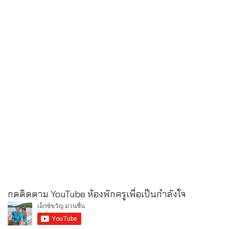
กดติดตาม YouTube ห้องพักครูเพื่อเป็นกำลังใจ