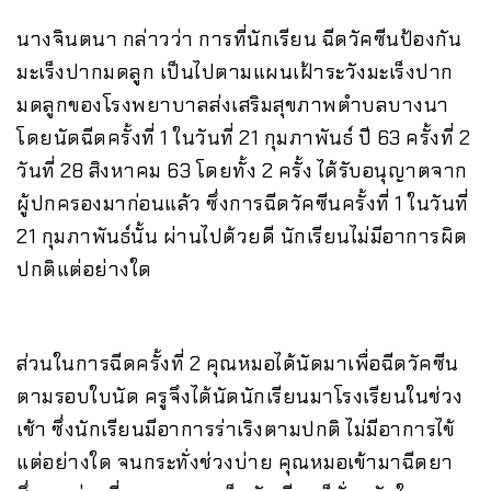
นางจินตนา กล่าวว่า การที่นักเรียน ฉีดวัคซีนป้องกัน
มะเร็งปากมดลูก เป็นไปตามแผนเฝ้าระวังมะเร็งปาก
มดลูกของโรงพยาบาลส่งเสริมสุขภาพตำบลบางนา
โดยนัดฉีดครั้งที่ 1 ในวันที่ 21 กุมภาพันธ์ ปี 63 ครั้งที่ 2
วันที่ 28 สิงหาคม 63 โดยทั้ง 2 ครั้ง ได้รับอนุญาตจาก
ผู้ปกครองมาก่อนแล้ว ซึ่งการฉีดวัคซีนครั้งที่ 1 ในวันที่
21 กุมภาพันธ์นั้น ผ่านไปด้วยดี นักเรียนไม่มีอาการผิด
ปกติแต่อย่างใด
ส่วนในการฉีดครั้งที่ 2 คุณหมอได้นัดมาเพื่อฉีดวัคซีน
ตามรอบใบนัด ครูจึงได้นัดนักเรียนมาโรงเรียนในช่วง
เช้า ซึ่งนักเรียนมีอาการร่าเริงตามปกติ ไม่มีอาการไข้
แต่อย่างใด จนกระทั่งช่วงบ่าย คุณหมอเข้ามาฉีดยา