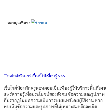
- ขอบคุณที่มา :
☰กดไลค์หรือแชร์ เรื่องนี้ให้เพื่อนรู้ >>>
เว็บไซต์ห้องพักครูดอทคอมเป็นเพียงผู้ให้บริการพื้นที่เผย
แพร่ความรู้เพื่อประโยชน์ของสังคม ข้อความและรูปภาพ
ที่ปรากฏในบทความเป็นการเผยแพร่โดยผู้ใช้งาน หาก
พบเห็นข้อความและรูปภาพที่ไม่เหมาะสมหรือละเมิด