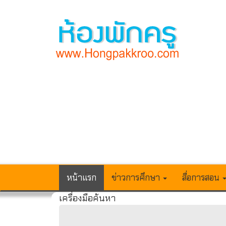
หน้าแรก
ข่าวการศึกษา
สื่อการสอน
เครื่องมือค้นหา