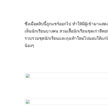
ซึ่งเมื่อคลิปนี้ถูกแชร์ออกไป ทำให้มีผู้เข้ามาแ
เห็นนักเรียนบางคน สวมเสื้อนักเรียนชุดเก่าสีห
รวบรวมชุดนักเรียนและถุงเท้าใหม่ไปมอบให้แก่น้อ
น้องๆ