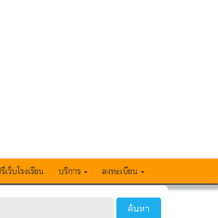
รีเว็บโรงเรียน
บริการ
ลงทะเบียน