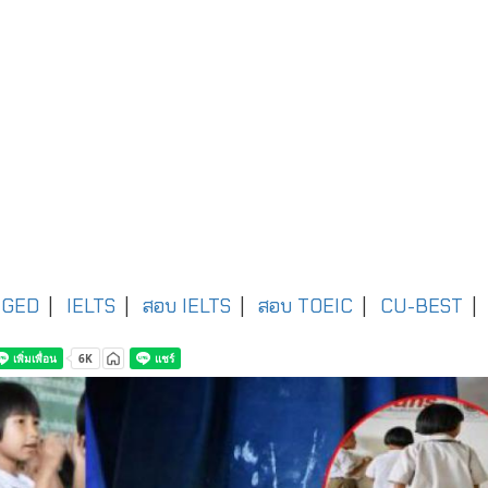
GED
|
IELTS
|
สอบ IELTS
|
สอบ TOEIC
|
CU-BEST