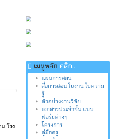
เมนูหลัก
คลิก..
แผนการสอน
สื่อการสอน ใบงาน ใบความ
รู้
ตัวอย่างงานวิจัย
เอกสารประจำชั้น แบบ
ฟอร์มต่างๆ
โครงการ
ะถม
โรง
คู่มือครู