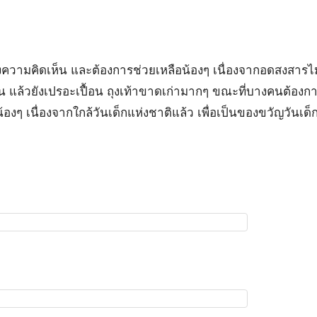
สดงความคิดเห็น และต้องการช่วยเหลือน้องๆ เนื่องจากอดสงสารไม่
ม่น แล้วยังเปรอะเปื้อน ถุงเท้าขาดเก่ามากๆ ขณะที่บางคนต้องก
งๆ เนื่องจากใกล้วันเด็กแห่งชาติแล้ว เพื่อเป็นของขวัญวันเด็ก