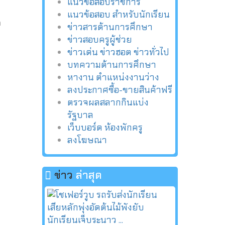
แนวข้อสอบราชการ
แนวข้อสอบ สำหรับนักเรียน
ด
ข่าวสารด้านการศึกษา
ข่าวสอบครูผู้ช่วย
ข่าวเด่น ข่าวฮอต ข่าวทั่วไป
บทความด้านการศึกษา
หางาน ตำแหน่งงานว่าง
ลงประกาศซื้อ-ขายสินค้าฟรี
ตรวจผลสลากกินแบ่ง
รัฐบาล
เว็บบอร์ด ห้องพักครู
ลงโฆษณา
ข่าว
ล่าสุด